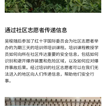
通过社区志愿者传递信息
吴梭随后参加了红十字国际委员会为社区志愿者举
办的为期三天的培训师培训课程。培训课程教授学
员如何向所在社区传达重要的安全信息，包括如何
识别和避开爆炸装置和危险区域，以及如何应对爆
炸事故后果。经过培训的社区志愿者可以在我们无
法进入的地区向人们传递信息，帮助他们安全行
事。