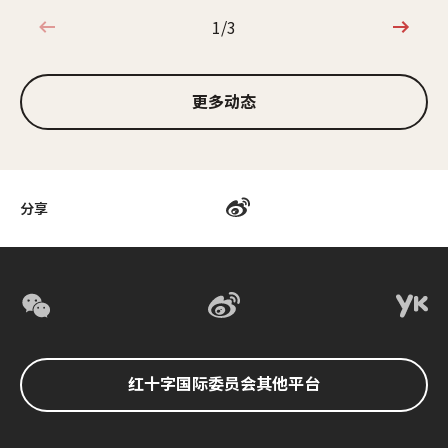
1/3
1/3
更多动态
分享
红十字国际委员会其他平台