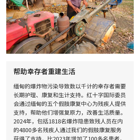
帮助幸存者重建生活
缅甸的爆炸物污染导致数以千计的幸存者需要
长期护理、康复和生计支持。红十字国际委员
会通过缅甸的五个假肢康复中心为残疾人提供
支持，帮助他们增强复原力，改善生活质量。
2024年，包括1818名爆炸隐患致残人员在内
的4800多名残疾人通过我们的假肢康复服务
获得了支持，比2023年增加了100多名患者。