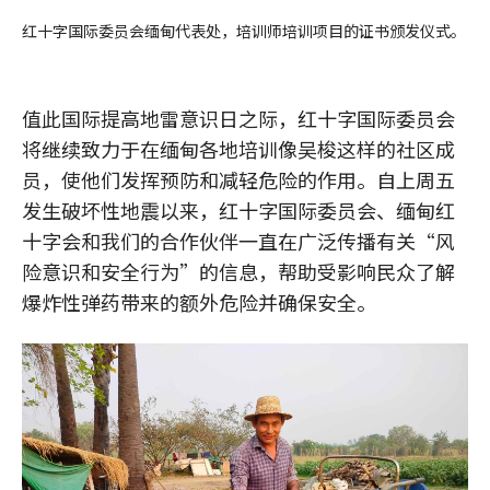
红十字国际委员会缅甸代表处，培训师培训项目的证书颁发仪式。
值此国际提高地雷意识日之际，红十字国际委员会
将继续致力于在缅甸各地培训像吴梭这样的社区成
员，使他们发挥预防和减轻危险的作用。自上周五
发生破坏性地震以来，红十字国际委员会、缅甸红
十字会和我们的合作伙伴一直在广泛传播有关“风
险意识和安全行为”的信息，帮助受影响民众了解
爆炸性弹药带来的额外危险并确保安全。