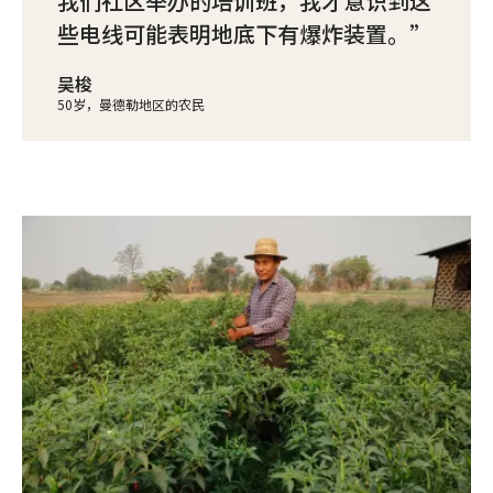
我们社区举办的培训班，我才意识到这
些电线可能表明地底下有爆炸装置。
吴梭
50岁，曼德勒地区的农民