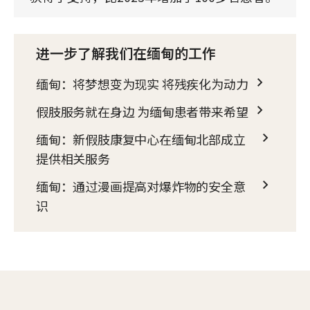
进一步了解我们在缅甸的工作
缅甸：将梦想变为现实 将残疾化为动力
假肢服务就在身边 为缅甸患者带来希望
缅甸：新假肢康复中心在缅甸北部成立
提供相关服务
缅甸：通过漫画提高对爆炸物的安全意
识