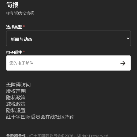
简报
标有*的为必填项
选择类型
*
电子邮件
*
无障碍访问
版权声明
隐私政策
减税政策
隐私设置
红十字国际委员会在线社区指南
条款和条件
- 红十字国际委员会©2026 - All right reserved