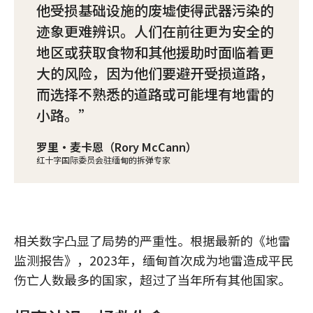
他受损基础设施的废墟使得武器污染的
迹象更难辨识。人们在前往更为安全的
地区或获取食物和其他援助时面临着更
大的风险，因为他们要避开受损道路，
而选择不熟悉的道路或可能埋有地雷的
小路。
罗里·麦卡恩（Rory McCann）
红十字国际委员会驻缅甸的拆弹专家
相关数字凸显了局势的严重性。根据最新的《地雷
监测报告》，2023年，缅甸首次成为地雷造成平民
伤亡人数最多的国家，超过了当年所有其他国家。