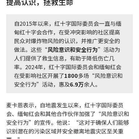
提高认识，拯救生命
自2015年以来，红十字国际委员会一直与缅
甸红十字会合作，在受冲突影响的社区提高
民众对爆炸物风险的认识，并推广更安全的
做法。这些“
风险意识和安全行为
”活动为
人们提供了救生信息，有助于降低伤亡几
率。2024年，红十字国际委员会和缅甸红会
在受影响社区开展了
1800
多场“风险意识和
安全行为”活动，惠及
6.9万
余人。
麦卡恩表示，自地震发生以来，红十字国际委员
会、缅甸红会和其他合作伙伴加强了“风险意识和
安全行为”的宣传。他说：“这对于确保人们能够
识别潜在的污染区域并安全撤离地震灾区至关重