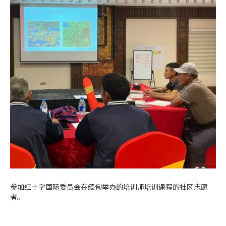
参加红十字国际委员会在缅甸举办的培训师培训课程的社区志愿
者。