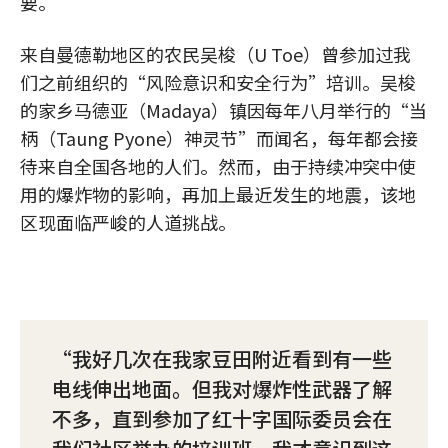
要。”
来自曼德勒地区的农民吴梭（U Toe）曾参加过我
们之前组织的“风险意识和安全行为”培训。吴梭
的家乡马德亚（Madaya）镇因每年八月举行的“当
柄（Taung Pyone）神灵节”而闻名，每年都会接
待来自全国各地的人们。然而，由于持续冲突中使
用的爆炸物的影响，再加上最近发生的地震，该地
区现面临严峻的人道挑战。
我好几次在我家豆田附近看到有一些
电线伸出地面。但我对爆炸性武器了解
不多，直到参加了红十字国际委员会在