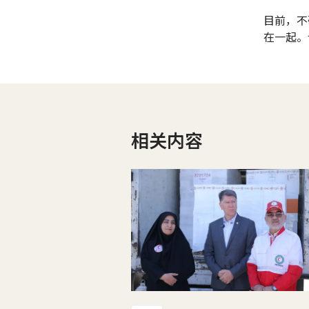
目前，不
在一起。
相关内容