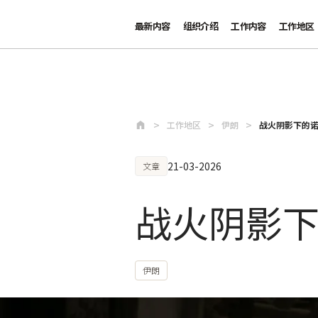
最新内容
组织介绍
工作内容
工作地区
跳至主要内容
工作地区
伊朗
战火阴影下的
21-03-2026
文章
战火阴影
伊朗