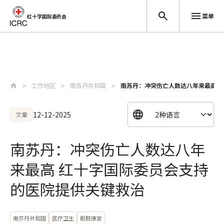
菜单
红十字国际委员会
跳至主要内容
工作地区
南苏丹共和国
南苏丹：冲突伤亡人数达八年来最高 
12-12-2025
文章
南苏丹：冲突伤亡人数达八年
来最高 红十字国际委员会支持
的医院提供关键救治
南苏丹共和国
医疗卫生
假肢康复