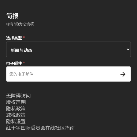
简报
标有*的为必填项
选择类型
*
电子邮件
*
无障碍访问
版权声明
隐私政策
减税政策
隐私设置
红十字国际委员会在线社区指南