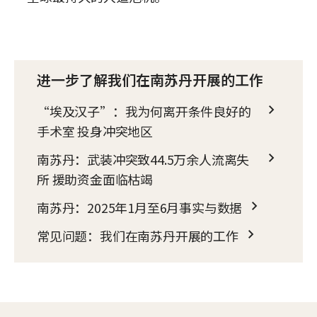
进一步了解我们在南苏丹开展的工作
“埃及汉子”：我为何离开条件良好的
手术室 投身冲突地区
南苏丹：武装冲突致44.5万余人流离失
所 援助资金面临枯竭
南苏丹：2025年1月至6月事实与数据
常见问题：我们在南苏丹开展的工作