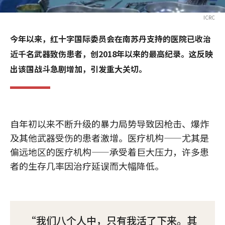
ICRC
今年以来，红十字国际委员会在南苏丹支持的医院已收治
近千名武器致伤患者，创2018年以来的最高纪录。这反映
出该国战斗急剧增加，引发重大关切。
自年初以来不断升级的暴力局势导致因枪击、爆炸
及其他武器受伤的患者激增。医疗机构——尤其是
偏远地区的医疗机构——承受着巨大压力，许多患
者的生存几率因治疗延误而大幅降低。
我们八个人中，只有我活了下来。其