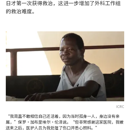
日才第一次获得救治，这进一步增加了外科工作组
的救治难度。
ICRC
“我简直不敢相信自己还活着，因为当时孤身一人，身边没有亲
属，”保罗·加布里埃尔·伦泽说。“但非常感谢这家医院，我被
送来之后，医护人员为我处理了伤口并悉心照料。”