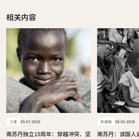
相关内容
文章
09-07-2026
新闻稿
08-05-2026
南苏丹独立15周年：穿越冲突、坚
南苏丹：该国人