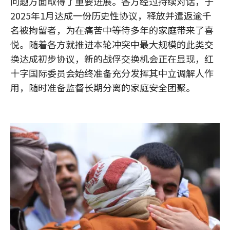
问题方面取得了重要进展。各方经过持续对话，于
2025年1月达成一份历史性协议，释放并遣返逾千
名被拘留者，为在痛苦中等待多年的家庭带来了喜
悦。随着各方就推进本轮冲突中最大规模的此类交
换达成初步协议，新的战俘交换机会正在显现，红
十字国际委员会始终准备充分发挥其中立调解人作
用，随时准备监督长期分离的家庭安全团聚。