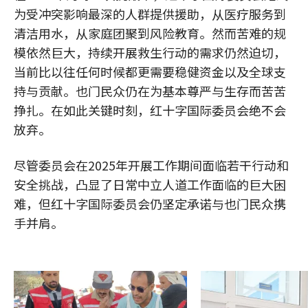
为受冲突影响最深的人群提供援助，从医疗服务到
清洁用水，从家庭团聚到风险教育。然而苦难的规
模依然巨大，持续开展救生行动的需求仍然迫切，
当前比以往任何时候都更需要稳健资金以及全球支
持与贡献。也门民众仍在为基本尊严与生存而苦苦
挣扎。在如此关键时刻，红十字国际委员会绝不会
放弃。
尽管委员会在2025年开展工作期间面临若干行动和
安全挑战，凸显了日常中立人道工作面临的巨大困
难，但红十字国际委员会仍坚定承诺与也门民众携
手并肩。