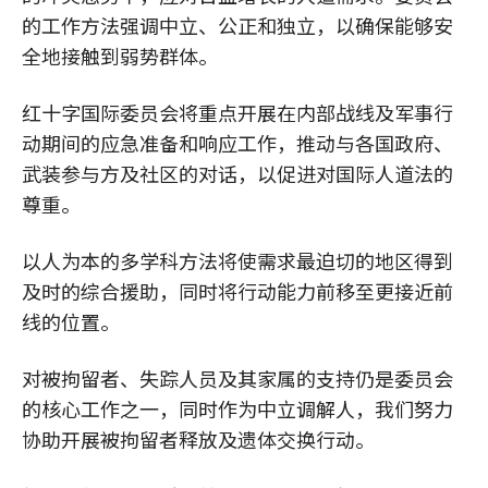
的工作方法强调中立、公正和独立，以确保能够安
全地接触到弱势群体。
红十字国际委员会将重点开展在内部战线及军事行
动期间的应急准备和响应工作，推动与各国政府、
武装参与方及社区的对话，以促进对国际人道法的
尊重。
以人为本的多学科方法将使需求最迫切的地区得到
及时的综合援助，同时将行动能力前移至更接近前
线的位置。
对被拘留者、失踪人员及其家属的支持仍是委员会
的核心工作之一，同时作为中立调解人，我们努力
协助开展被拘留者释放及遗体交换行动。