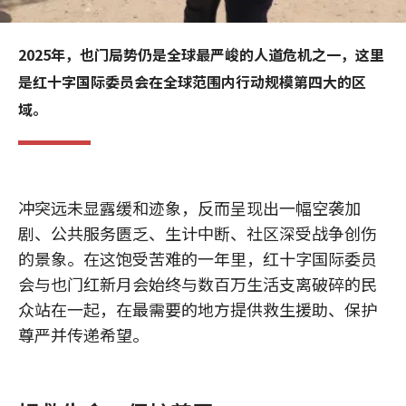
2025年，也门局势仍是全球最严峻的人道危机之一，这里
是红十字国际委员会在全球范围内行动规模第四大的区
域。
冲突远未显露缓和迹象，反而呈现出一幅空袭加
剧、公共服务匮乏、生计中断、社区深受战争创伤
的景象。在这饱受苦难的一年里，红十字国际委员
会与也门红新月会始终与数百万生活支离破碎的民
众站在一起，在最需要的地方提供救生援助、保护
尊严并传递希望。