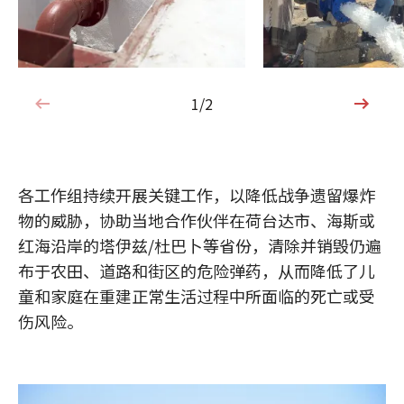
1/2
1/2
各工作组持续开展关键工作，以降低战争遗留爆炸
物的威胁，协助当地合作伙伴在荷台达市、海斯或
红海沿岸的塔伊兹/杜巴卜等省份，清除并销毁仍遍
布于农田、道路和街区的危险弹药，从而降低了儿
童和家庭在重建正常生活过程中所面临的死亡或受
伤风险。