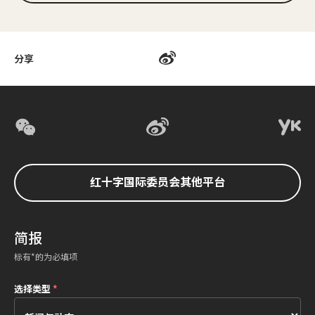
分享
红十字国际委员会其他平台
简报
标有*的为必填项
选择类型
*