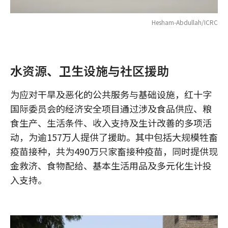
Hesham-Abdullah/ICRC
水资源、卫生设施与社区援助
为应对干旱及恶化的公共服务与基础设施，红十字
国际委员会的经济安全项目通过涉及食品供应、粮
食生产、生活条件、收入支持及生计改善的多项活
动，为逾157万人提供了援助。其中包括大规模牲畜
疫苗接种，共为490万只家畜接种疫苗，同时提供现
金救济、食物配给、基本生活用品及多元化生计投
入支持。