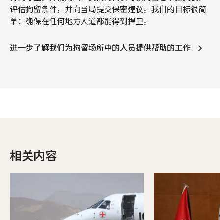
评估拘留条件，并向当局提交保密建议。我们的目标很简
单：确保在任何地方人道都能得到捍卫。
进一步了解我们为拘留场所中的人员提供帮助的工作
相关内容