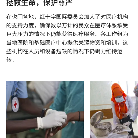
拯救生命，保护尊严
在也门各地，红十字国际委员会加大了对医疗机构
的支持力度，确保数以万计的民众在医疗体系承受
巨大压力的情况下仍能获得医疗服务。各工作组为
当地医院和基础医疗中心提供关键物资和培训，这
些机构在人员和设备短缺的情况下仍竭力维持运
转。