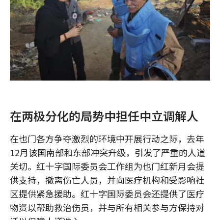
在两极分化的局势中担任中立调解人
在也门各方争夺激烈的环境中开展行动之际，去年
12月该国南部和东部冲突升级，引发了严重的人道
关切。红十字国际委员会工作组为也门红新月会提
供支持，撤离伤亡人员，并向医疗机构和受影响社
区提供紧急援助。红十字国际委员会还提供了医疗
物资以帮助救治伤员，并与所有相关参与方保持对