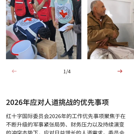
1/4
1/4
2026年应对人道挑战的优先事项
红十字国际委员会2026年的工作优先事项聚焦于在
不断升级的军事紧张局势、财务压力以及持续演变
的冲突态势下，应对日益增长的人道需求。委员会