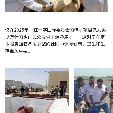
仅在2025年，红十字国际委员会的供水项目就为数
以万计的也门民众提供了洁净用水——这对于在基
本服务面临严峻挑战的社区中保障健康、卫生和生
存至关重要。