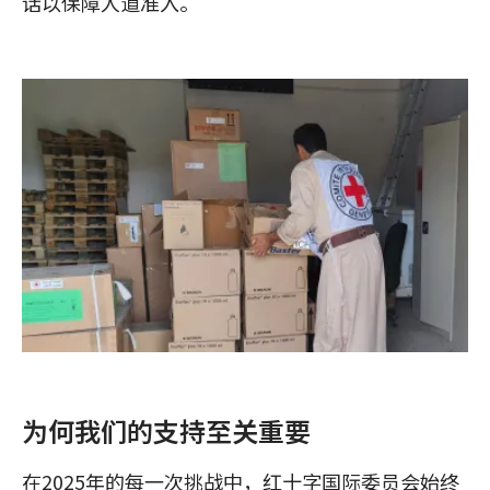
话以保障人道准入。
为何我们的支持至关重要
在2025年的每一次挑战中，红十字国际委员会始终