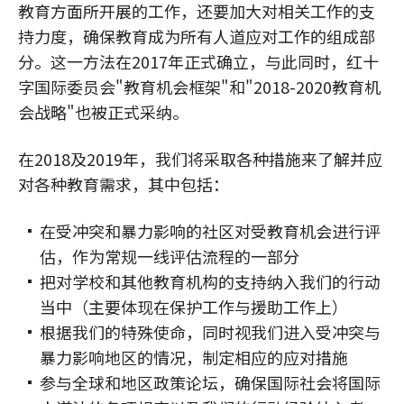
教育方面所开展的工作，还要加大对相关工作的支
持力度，确保教育成为所有人道应对工作的组成部
分。这一方法在2017年正式确立，与此同时，红十
字国际委员会"教育机会框架"和"2018-2020教育机
会战略"也被正式采纳。
在2018及2019年，我们将采取各种措施来了解并应
对各种教育需求，其中包括：
在受冲突和暴力影响的社区对受教育机会进行评
估，作为常规一线评估流程的一部分
把对学校和其他教育机构的支持纳入我们的行动
当中（主要体现在保护工作与援助工作上）
根据我们的特殊使命，同时视我们进入受冲突与
暴力影响地区的情况，制定相应的应对措施
参与全球和地区政策论坛，确保国际社会将国际