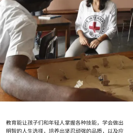
教育能让孩子们和年轻人掌握各种技能，学会做出
明智的人生选择，培养出坚忍顽强的品质，以及应