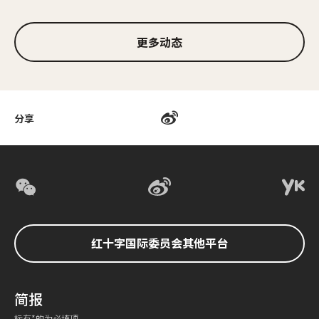
更多动态
分享
红十字国际委员会其他平台
简报
标有*的为必填项