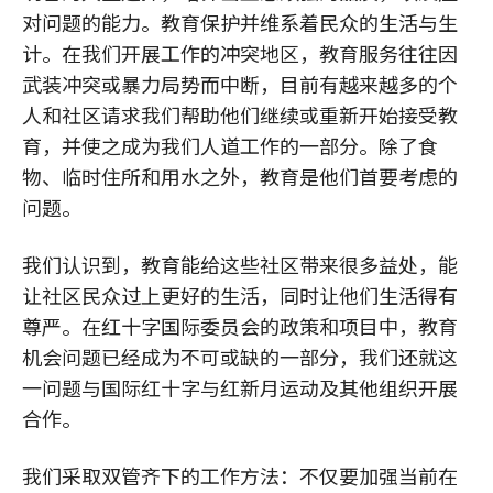
对问题的能力。教育保护并维系着民众的生活与生
计。在我们开展工作的冲突地区，教育服务往往因
武装冲突或暴力局势而中断，目前有越来越多的个
人和社区请求我们帮助他们继续或重新开始接受教
育，并使之成为我们人道工作的一部分。除了食
物、临时住所和用水之外，教育是他们首要考虑的
问题。
我们认识到，教育能给这些社区带来很多益处，能
让社区民众过上更好的生活，同时让他们生活得有
尊严。在红十字国际委员会的政策和项目中，教育
机会问题已经成为不可或缺的一部分，我们还就这
一问题与国际红十字与红新月运动及其他组织开展
合作。
我们采取双管齐下的工作方法：不仅要加强当前在