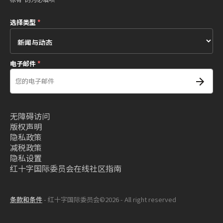
选择类型
*
电子邮件
*
无障碍访问
版权声明
隐私政策
减税政策
隐私设置
红十字国际委员会在线社区指南
条款和条件
- 红十字国际委员会©2026 - All right reserved