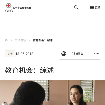
菜单
红十字国际委员会
跳至主要内容
工作内容
教育机会：综述
18-06-2018
文章
教育机会：综述