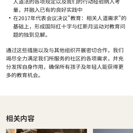
人道法的各项规定以及我们的行动经验纳入考
量，并融入已有的良好实践中
在2017年代表会议决议"教育：相关人道需求"的
基础上，形成国际红十字与红新月运动对教育问
题的独到见解。
通过这些措施以及与其他组织开展密切合作，我们
竭尽全力满足我们所服务的社区的各项需求，并充
分发挥自身作用，确保所有孩子及年轻人能获得更
多的教育机会。
相关内容