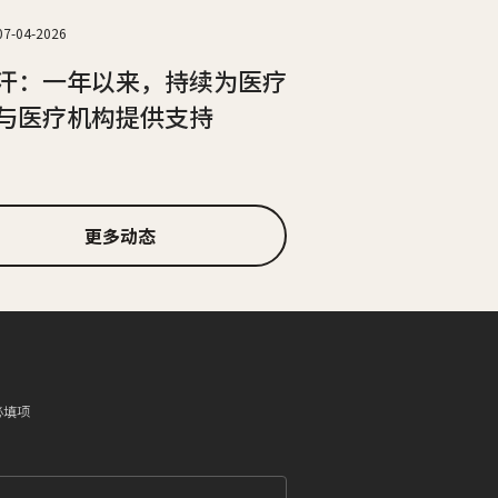
07-04-2026
汗：一年以来，持续为医疗
与医疗机构提供支持
更多动态
必填项