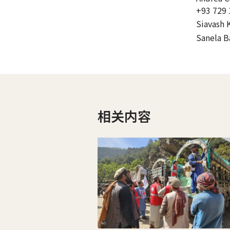
+93 729 
Siavash 
Sanela B
相关内容