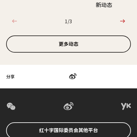
新动态
1/3
1/3
更多动态
分享
红十字国际委员会其他平台