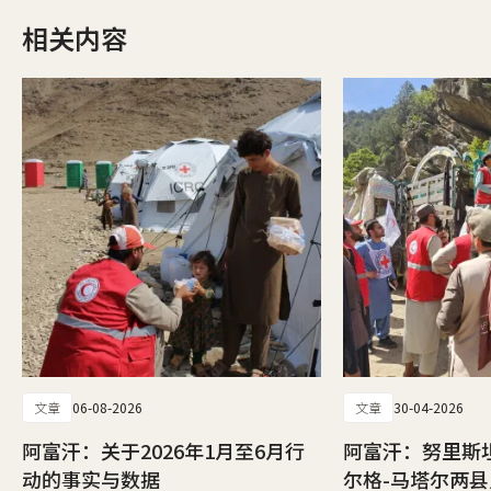
相关内容
文章
06-08-2026
文章
30-04-2026
阿富汗：关于2026年1月至6月行
阿富汗：努里斯
动的事实与数据
尔格-马塔尔两