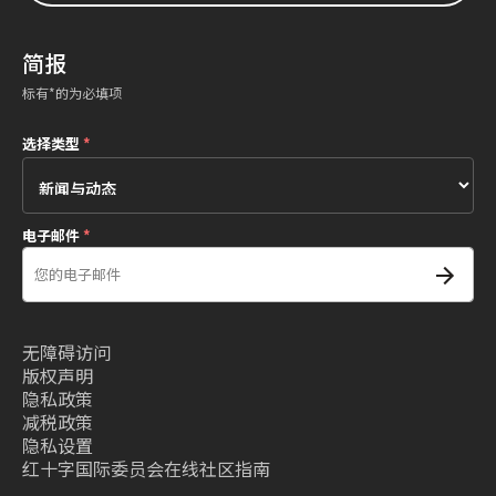
简报
标有*的为必填项
选择类型
*
电子邮件
*
无障碍访问
版权声明
隐私政策
减税政策
隐私设置
红十字国际委员会在线社区指南