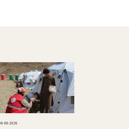
06-08-2026