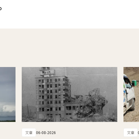
。
文章
06-08-2026
文章