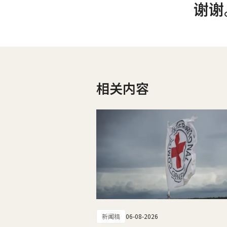
谢谢
相关内容
新闻稿
06-08-2026