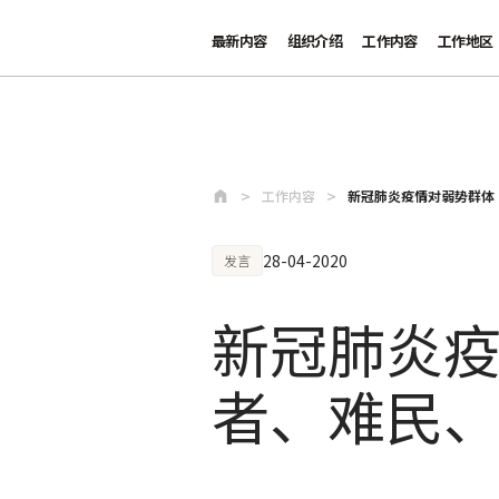
最新内容
组织介绍
工作内容
工作地区
跳至主要内容
工作内容
新冠肺炎疫情对弱势群体
28-04-2020
发言
新冠肺炎
者、难民