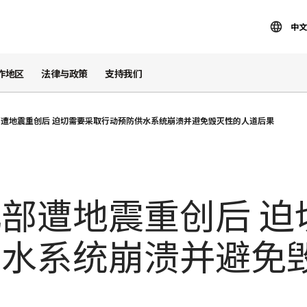
中文
作地区
法律与政策
支持我们
遭地震重创后 迫切需要采取行动预防供水系统崩溃并避免毁灭性的人道后果
部遭地震重创后 迫
供水系统崩溃并避免