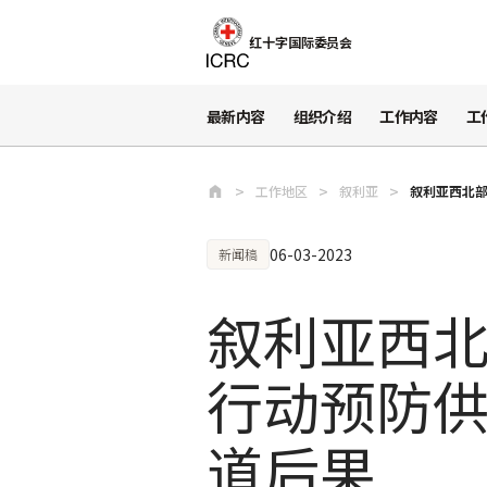
跳至主要内容
红十字国际委员会
最新内容
组织介绍
工作内容
工
工作地区
叙利亚
叙利亚西北部
06-03-2023
新闻稿
叙利亚西北
行动预防
道后果