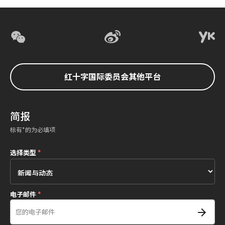
红十字国际委员会其他平台
简报
标有*的为必填项
选择类型
*
电子邮件
*