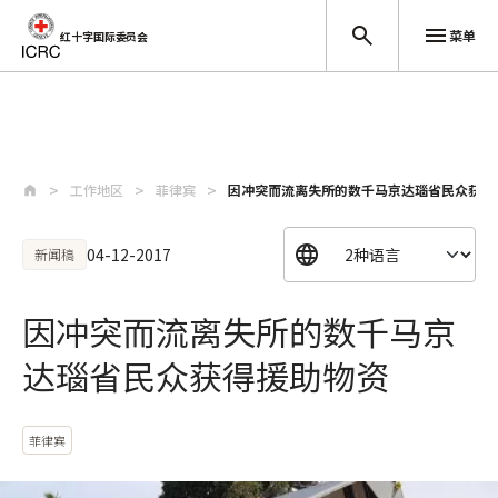
菜单
红十字国际委员会
跳至主要内容
工作地区
菲律宾
因冲突而流离失所的数千马京达瑙省民众获得
04-12-2017
新闻稿
因冲突而流离失所的数千马京
达瑙省民众获得援助物资
菲律宾