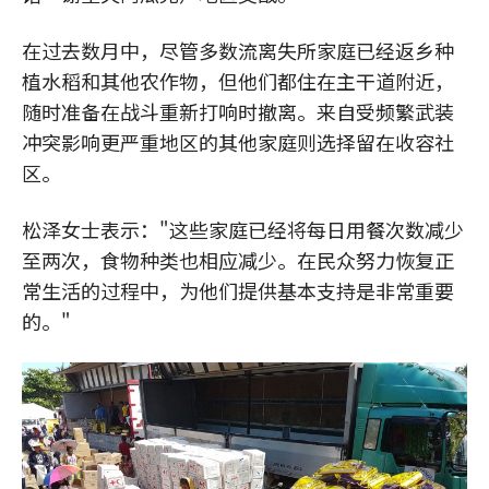
在过去数月中，尽管多数流离失所家庭已经返乡种
植水稻和其他农作物，但他们都住在主干道附近，
随时准备在战斗重新打响时撤离。来自受频繁武装
冲突影响更严重地区的其他家庭则选择留在收容社
区。
松泽女士表示："这些家庭已经将每日用餐次数减少
至两次，食物种类也相应减少。在民众努力恢复正
常生活的过程中，为他们提供基本支持是非常重要
的。"