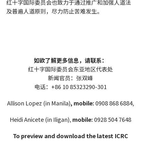
红十字国际委员会也致力于通过推广和加强人道法
及普遍人道原则，尽力防止苦难发生。
如欲了解更多信息，请联系：
红十字国际委员会东亚地区代表处
新闻官员：张双峰
电话：+86 10 85323290-301
Allison Lopez (in Manila)
, mobile:
0908 868 6884,
Heidi Anicete (in Iligan),
mobile:
0928 504 7648
To preview and download the latest ICRC