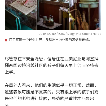
CC BY-NC-ND / ICRC / Margherita Simona Marcia
门卫室是一个迷你世界，反映出当地朴素的习俗与传统。
尽管存在不安全隐患，但居住在亚美尼亚与阿塞拜
疆两国边境沿线社区的孩子们每天早上仍旧坚持去
上学。
在局外人看来，他们的生活似乎一切正常，然而，
这些表象可能是不真实的。只有跟上学的孩子们或
是他们的老师进行接触，局势的严重性才凸显出
来。