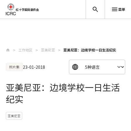
菜单
红十字国际委员会
跳至主要内容
工作地区
亚美尼亚
亚美尼亚：边境学校一日生活纪实
23-01-2018
照片集
亚美尼亚：边境学校一日生活
纪实
亚美尼亚