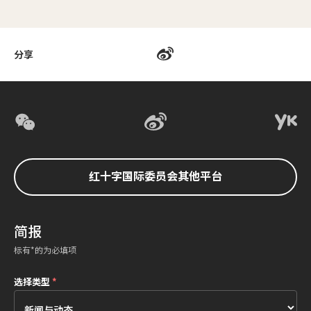
分享
红十字国际委员会其他平台
简报
标有*的为必填项
选择类型
*