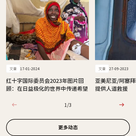
文章
17-01-2024
文章
27-09-2023
红十字国际委员会2023年图片回
亚美尼亚/阿塞
顾：在日益极化的世界中传递希望
提供人道救援
1/3
1/3
更多动态