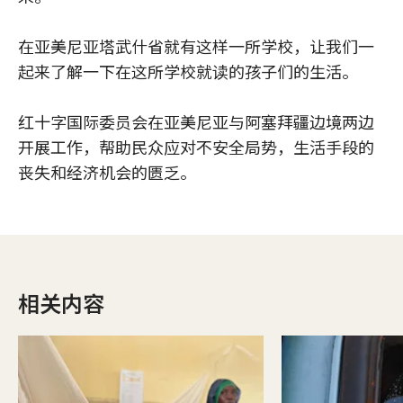
在亚美尼亚塔武什省就有这样一所学校，让我们一
起来了解一下在这所学校就读的孩子们的生活。
红十字国际委员会在亚美尼亚与阿塞拜疆边境两边
开展工作，帮助民众应对不安全局势，生活手段的
丧失和经济机会的匮乏。
相关内容