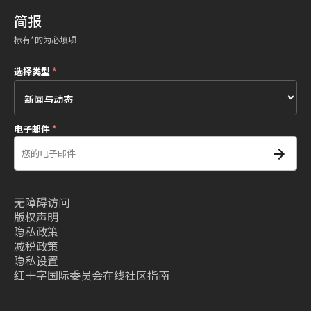
简报
标有*的为必填项
选择类型
*
电子邮件
*
无障碍访问
版权声明
隐私政策
减税政策
隐私设置
红十字国际委员会在线社区指南