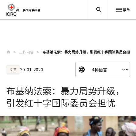
菜单
红十字国际委员会
跳至主要内容
工作内容
布基纳法索：暴力局势升级，引发红十字国际委员会担忧
30-01-2020
文章
布基纳法索：暴力局势升级，
引发红十字国际委员会担忧