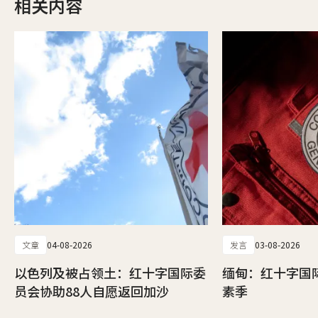
相关内容
文章
04-08-2026
发言
03-08-2026
以色列及被占领土：红十字国际委
缅甸：红十字国
员会协助88人自愿返回加沙
素季