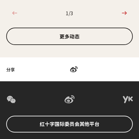
1/3
1/3
更多动态
分享
红十字国际委员会其他平台