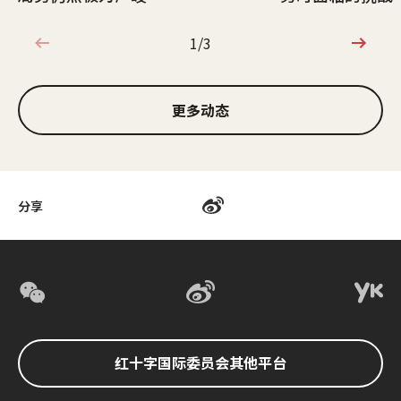
1/3
1/3
更多动态
分享
红十字国际委员会其他平台