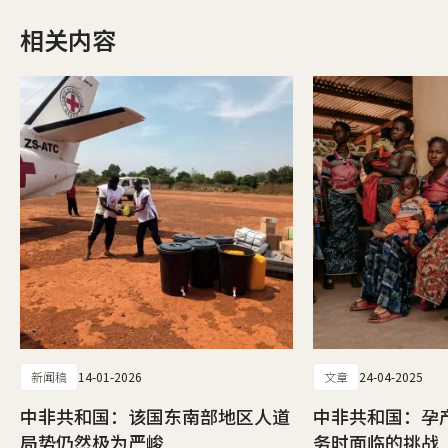
相关内容
新闻稿
14-01-2026
文章
24-04-2025
中非共和国：该国东南部地区人道
中非共和国：孕
局势仍然极为严峻
务时面临的挑战