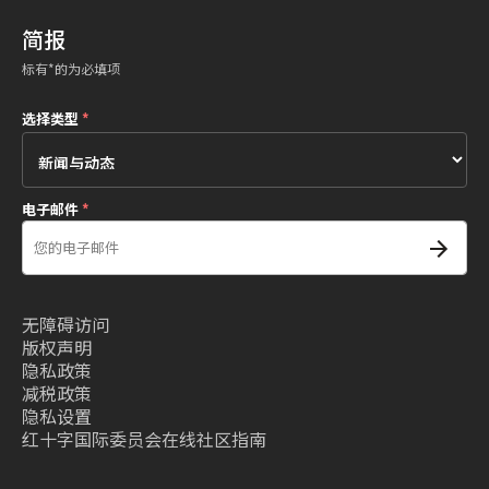
简报
标有*的为必填项
选择类型
*
电子邮件
*
无障碍访问
版权声明
隐私政策
减税政策
隐私设置
红十字国际委员会在线社区指南