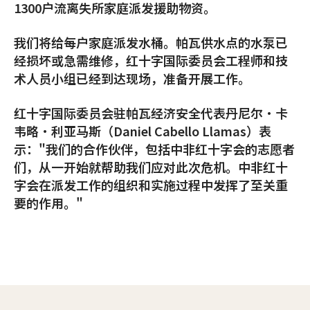
1300户流离失所家庭派发援助物资。
我们将给每户家庭派发水桶。帕瓦供水点的水泵已
经损坏或急需维修，红十字国际委员会工程师和技
术人员小组已经到达现场，准备开展工作。
红十字国际委员会驻帕瓦经济安全代表丹尼尔·卡
韦略·利亚马斯（Daniel Cabello Llamas）表
示："我们的合作伙伴，包括中非红十字会的志愿者
们，从一开始就帮助我们应对此次危机。中非红十
字会在派发工作的组织和实施过程中发挥了至关重
要的作用。"