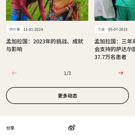
照片集
11-01-2024
文章
05-07-2023
孟加拉国：2023年的挑战、成就
孟加拉国：三年
与影响
会支持的萨达尔
37.7万名患者
1/3
1/3
更多动态
分享