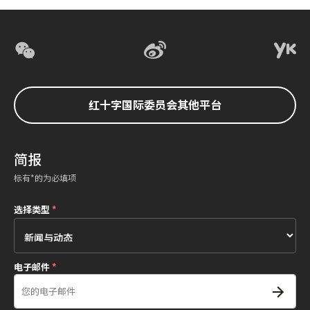
红十字国际委员会其他平台
简报
标有*的为必填项
选择类型
*
电子邮件
*