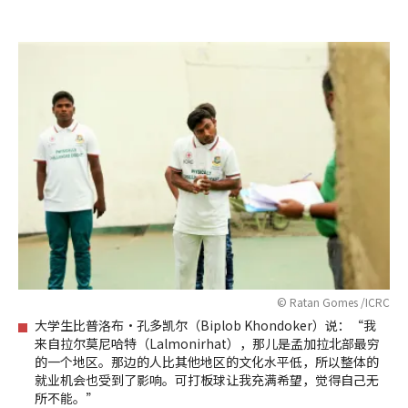
© Ratan Gomes /ICRC
大学生比普洛布·孔多凯尔（Biplob Khondoker）说：“我
来自拉尔莫尼哈特（Lalmonirhat），那儿是孟加拉北部最穷
的一个地区。那边的人比其他地区的文化水平低，所以整体的
就业机会也受到了影响。可打板球让我充满希望，觉得自己无
所不能。”