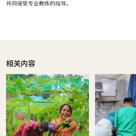
共同接受专业教练的指导。
相关内容