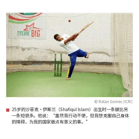
© Ratan Gomes /ICRC
25岁的沙菲克·伊斯兰（Shafiqul Islam）出生时一条腿比另
一条短很多。他说：“虽然我行动不便，但我想克服自己身体
的障碍，为我的国家做点有意义的事。”