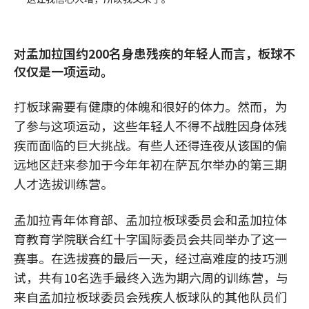
对孟加拉国约200名身患残疾的年轻人而言，板球不
仅仅是一项运动。
打板球需要有健康的体魄和很好的体力。然而，为
了参与这项运动，这些年轻人不得不战胜因身体残
疾而面临的巨大挑战。有些人还得连夜从该国的偏
远地区赶来参加于今年年初在萨瓦尔举办的第三期
人才选拔训练营。
孟加拉青年体育部、孟加拉板球委员会和孟加拉体
育教育学院联合红十字国际委员会共同举办了这一
赛事。在选拔赛的最后一天，经过高难度的技巧测
试，共有10名选手最终入选为期六周的训练营，与
来自孟加拉板球委员会残疾人板球队的其他队员们