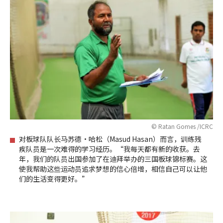
© Ratan Gomes /ICRC
对板球队队长马苏德·哈松（Masud Hasan）而言，训练残
疾队员是一次难得的学习经历。“我每天都有新的收获。去
年，我们的队员出国参加了在迪拜举办的三国板球锦标赛。这
使我帮助这些运动员追求梦想的信心倍增，相信自己可以让他
们的生活变得更好。”