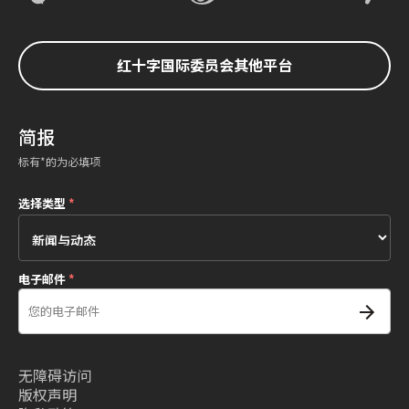
红十字国际委员会其他平台
简报
标有*的为必填项
选择类型
*
电子邮件
*
无障碍访问
版权声明