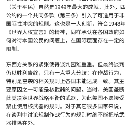
（关于平民）自然是1949年最大的成就。此外，四
公约的一个共同条款（第三条）引入了可适用于非
国际性冲突的规则。这也是一大创新，符合1948年
《世界人权宣言》的精神，同样承认在各国政府如
何对待本国公民的问题上，在国际层面存在一定的
限制。
东西方关系的紧张使得谈判困难重重。但最终谈判
仍以胜利告终，只有一点重大分歧：在作战行为，
特别是空袭的相关规则上各国未能达成一致。其主
要原因之一可能是核武器的问题。当时，美国垄断
此类决定世界战略平衡的武器，为此美国不愿接受
禁止使用核武器的规则。对于其它很多国家来说，
在谈判中讨论规制作战行为的规则时绝不能把核武
器排除在外。