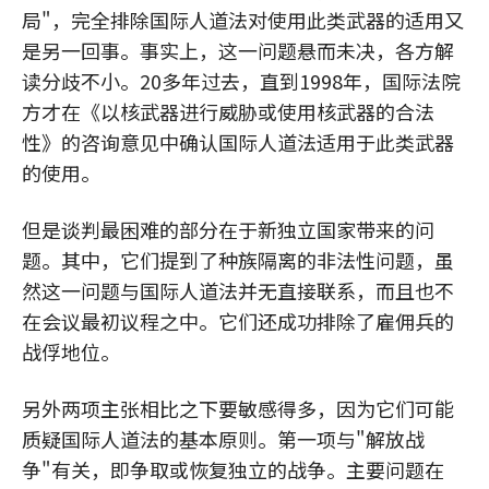
局"，完全排除国际人道法对使用此类武器的适用又
是另一回事。事实上，这一问题悬而未决，各方解
读分歧不小。20多年过去，直到1998年，国际法院
方才在《以核武器进行威胁或使用核武器的合法
性》的咨询意见中确认国际人道法适用于此类武器
的使用。
但是谈判最困难的部分在于新独立国家带来的问
题。其中，它们提到了种族隔离的非法性问题，虽
然这一问题与国际人道法并无直接联系，而且也不
在会议最初议程之中。它们还成功排除了雇佣兵的
战俘地位。
另外两项主张相比之下要敏感得多，因为它们可能
质疑国际人道法的基本原则。第一项与"解放战
争"有关，即争取或恢复独立的战争。主要问题在