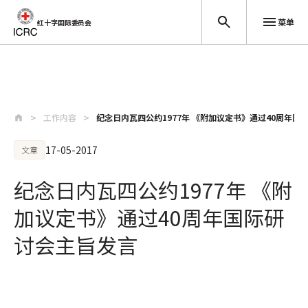
菜单
红十字国际委员会
跳至主要内容
工作内容
纪念日内瓦四公约1977年 《附加议定书》通过40周年国
17-05-2017
文章
纪念日内瓦四公约1977年 《附
加议定书》通过40周年国际研
讨会主旨发言