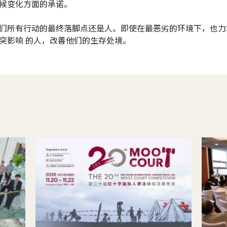
候变化方面的承诺。
们所有行动的最终落脚点还是人。即使在最恶劣的环境下，也力
突影响 的人，改善他们的生存处境。