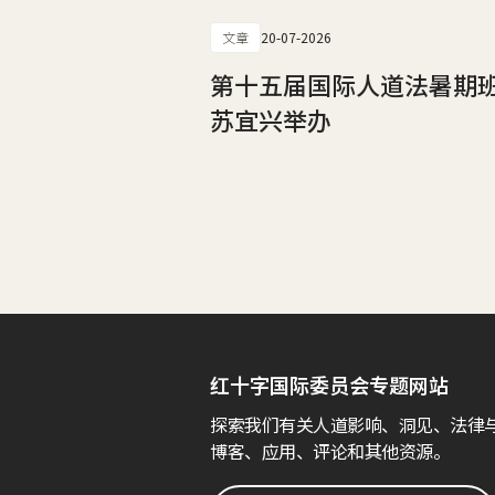
文章
20-07-2026
第十五届国际人道法暑期
苏宜兴举办
红十字国际委员会专题网站
探索我们有关人道影响、洞见、法律
博客、应用、评论和其他资源。