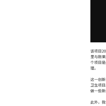
该项目2
里与刚果
个项目是
理。
这一创新
卫生项目
做一些新
此外，我