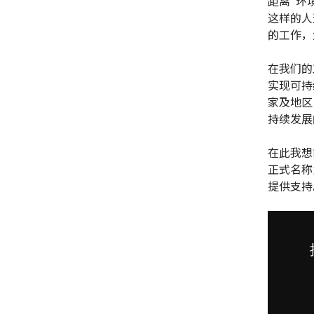
距离"环
这样的人
的工作，
在我们的
实现可持
家及地区
持续发展
在此我想
正式名称
提供支持