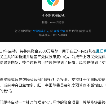
017年启动，共募集资金2600万瑞郎，用于在五年内分别在
尼日
民主共和国新建并运营三处假肢康复中心，为成千上万民众提供
结果导向型，整个过程的可持续性得到了保障，风险也得到了更
筹资模式旨在鼓励私营部门进行社会投资，支持红十字国际委员
。当前冲突日益增多，红十字国际委员会年度预算也不断增加，
的尝试。
们即将启动一个针对气候变化与环境的资金项目，希望能够最终