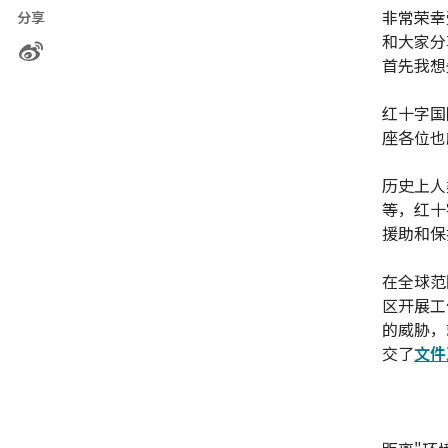
非常荣幸
分享
和大家分
首先我想
红十字国
座各位也
历史上人
等，红十
援助和保
在全球范
区开展工
的威胁，
交了
文件