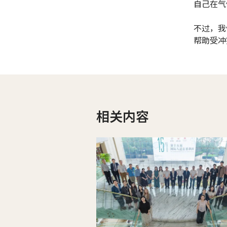
自己在气
不过，我
帮助受冲
相关内容