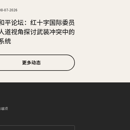
08-07-2026
和平论坛：红十字国际委员
人道视角探讨武装冲突中的
系统
更多动态
必填项