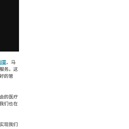
利亚
、马
服务。这
好的管
会的医疗
我们也在
实现我们