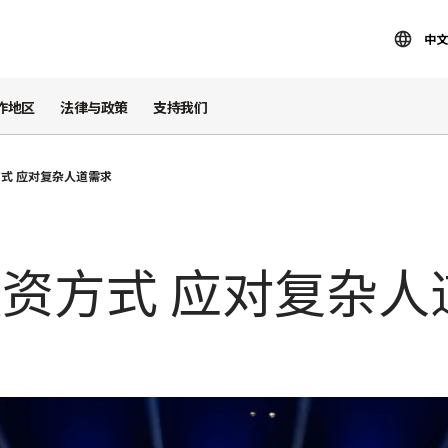
中文
作地区
法律与政策
支持我们
式 应对复杂人道需求
资方式 应对复杂人