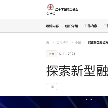
跳至主要内容
红十字国际委员会
最新内容
组织介绍
工作内容
工
工作地区
中国
探索新型融资方
16-11-2021
文章
探索新型融
中国