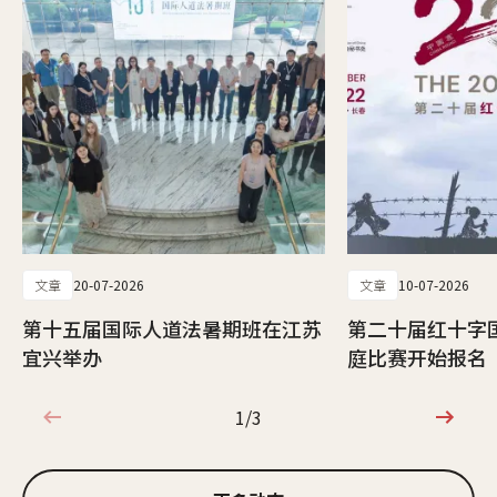
文章
20-07-2026
文章
10-07-2026
第十五届国际人道法暑期班在江苏
第二十届红十字
宜兴举办
庭比赛开始报名
1/3
1/3