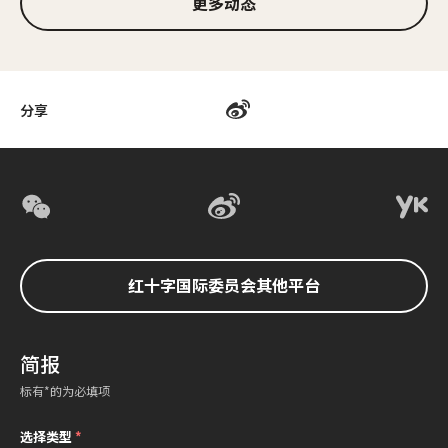
更多动态
分享
红十字国际委员会其他平台
简报
标有*的为必填项
选择类型
*