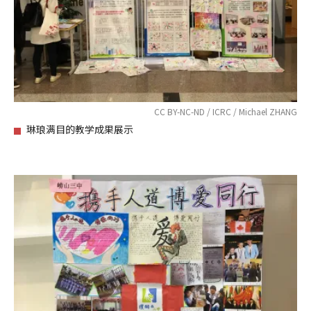
CC BY-NC-ND / ICRC / Michael ZHANG
琳琅满目的教学成果展示