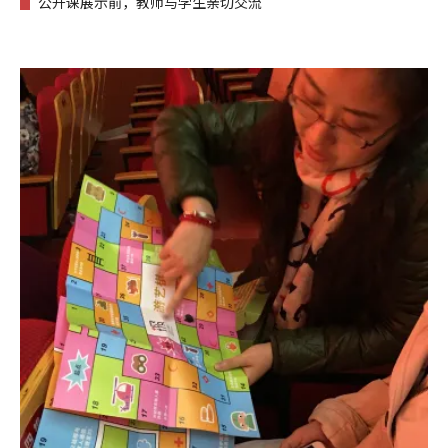
公开课展示前，教师与学生亲切交流