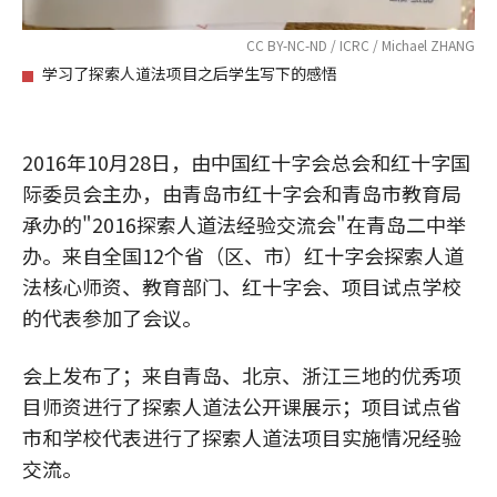
CC BY-NC-ND / ICRC / Michael ZHANG
学习了探索人道法项目之后学生写下的感悟
2016年10月28日，由中国红十字会总会和红十字国
际委员会主办，由青岛市红十字会和青岛市教育局
承办的"2016探索人道法经验交流会"在青岛二中举
办。来自全国12个省（区、市）红十字会探索人道
法核心师资、教育部门、红十字会、项目试点学校
的代表参加了会议。
会上发布了；来自青岛、北京、浙江三地的优秀项
目师资进行了探索人道法公开课展示；项目试点省
市和学校代表进行了探索人道法项目实施情况经验
交流。