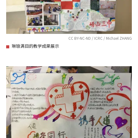
CC BY-NC-ND / ICRC / Michael ZHANG
琳琅满目的教学成果展示