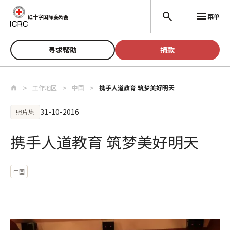
跳至主要内容
菜单
红十字国际委员会
寻求帮助
捐款
工作地区
中国
携手人道教育 筑梦美好明天
31-10-2016
照片集
携手人道教育 筑梦美好明天
中国