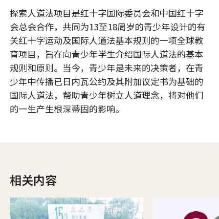
探索人道法项目是红十字国际委员会和中国红十字
会总会合作，共同为13至18周岁的青少年设计的有
关红十字运动及国际人道法基本规则的一项全球教
育项目，旨在向青少年学生介绍国际人道法的基本
规则和原则。当今，青少年是未来的决策者，在青
少年中传播已日内瓦公约及其附加议定书为基础的
国际人道法，帮助青少年树立人道理念，将对他们
的一生产生根深蒂固的影响。
相关内容