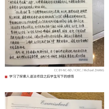
CC BY-NC-ND / ICRC / Michael ZHANG
学习了探索人道法项目之后学生写下的感悟