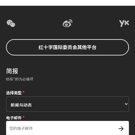
红十字国际委员会其他平台
简报
标有*的为必填项
选择类型
*
电子邮件
*