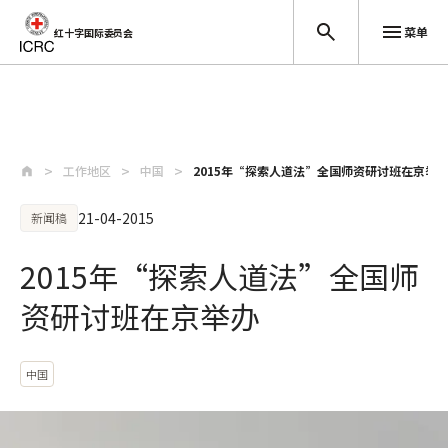
菜单
红十字国际委员会
跳至主要内容
工作地区
中国
2015年“探索人道法”全国师资研讨班在京举
21-04-2015
新闻稿
2015年“探索人道法”全国师
资研讨班在京举办
中国