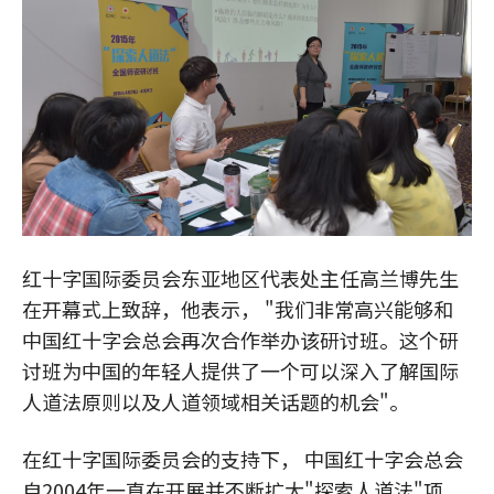
红十字国际委员会东亚地区代表处主任高兰博先生
在开幕式上致辞，他表示， "我们非常高兴能够和
中国红十字会总会再次合作举办该研讨班。这个研
讨班为中国的年轻人提供了一个可以深入了解国际
人道法原则以及人道领域相关话题的机会"。
在红十字国际委员会的支持下， 中国红十字会总会
自2004年一直在开展并不断扩大"探索人道法"项