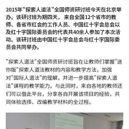
2015年"探索人道法"全国师资研讨班今天在北京举
办。该研讨班为期四天， 来自全国12个省市的教
师、各省市红会的工作人员、中国红十字会总会以
及红十字国际委员会的代表共40余人参加了本次活
动。该研讨班由中国红十字会总会与红十字国际委
员会共同举办。
"探索人道法"全国师资研讨班旨在让教师们掌握"迷
你版"探索人道法教材的内容和教学方法，加强
对"国际人道法"的理解，并进一步提高"探索人道
法"课程的教学能力。与此同时，来自各地的教师还
们可以借此平台，分享各自开展该项目的经验，共
同体验选择、改编教学材料的全过程。