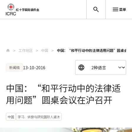
菜单
红十字国际委员会
跳至主要内容
工作地区
中国
中国：“和平行动中的法律适用问题”圆桌会议
13-10-2016
新闻稿
中国：“和平行动中的法律适
用问题”圆桌会议在沪召开
中国
学习、讲授与研究国际人道法