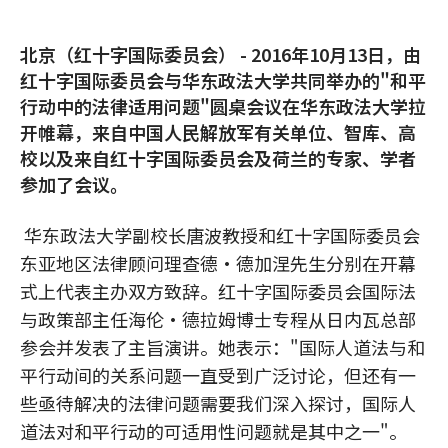
北京（红十字国际委员会） - 2016年10月13日，由
红十字国际委员会与华东政法大学共同举办的"和平
行动中的法律适用问题"圆桌会议在华东政法大学拉
开帷幕，来自中国人民解放军有关单位、智库、高
校以及来自红十字国际委员会及荷兰的专家、学者
参加了会议。
华东政法大学副校长唐波教授和红十字国际委员会
东亚地区法律顾问理查德·德加涅先生分别在开幕
式上代表主办双方致辞。红十字国际委员会国际法
与政策部主任海伦•德拉姆博士专程从日内瓦总部
参会并发表了主旨演讲。她表示："国际人道法与和
平行动间的关系问题一直受到广泛讨论，但还有一
些亟待解决的法律问题需要我们深入探讨，国际人
道法对和平行动的可适用性问题就是其中之一"。