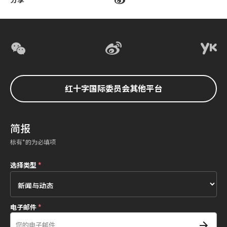
红十字国际委员会其他平台
简报
标有*的为必填项
选择类型
*
电子邮件
*