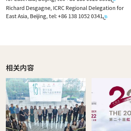
Richard Desgagne, ICRC Regional Delegation for
East Asia, Beijing, tel:
+86 138 1052 0341
相关内容