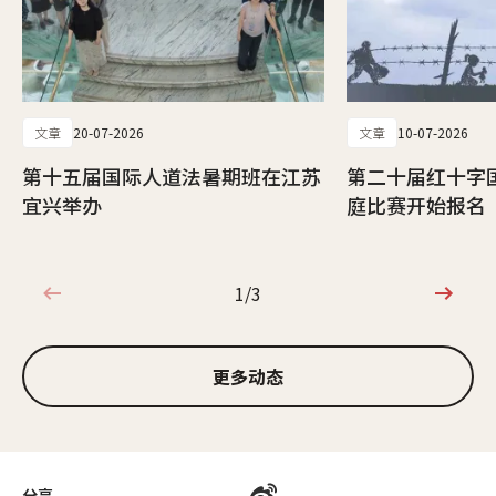
文章
20-07-2026
文章
10-07-2026
第十五届国际人道法暑期班在江苏
第二十届红十字
宜兴举办
庭比赛开始报名
1/3
1/3
更多动态
分享