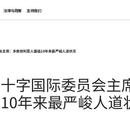
法律与政策
支持我们
会主席：多数叙利亚人面临10年来最严峻人道状况
红十字国际委员会主
10年来最严峻人道