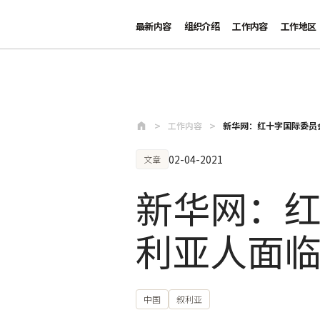
最新内容
组织介绍
工作内容
工作地区
跳至主要内容
工作内容
新华网：红十字国际委员
02-04-2021
文章
新华网：
利亚人面临
中国
叙利亚