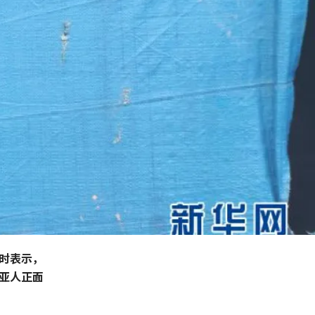
时表示，
亚人正面