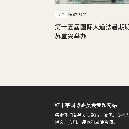
文章
20-07-2026
第十五届国际人道法暑期
苏宜兴举办
红十字国际委员会专题网站
探索我们有关人道影响、洞见、法律
博客、应用、评论和其他资源。