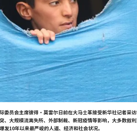
际委员会主席彼得·莫雷尔日前在大马士革接受新华社记者采访
突、大规模流离失所、外部制裁、新冠疫情等影响，大多数叙利
爆发10年以来最严峻的人道、经济和社会状况。