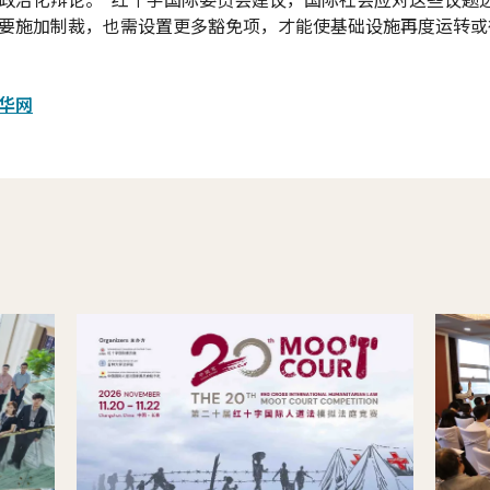
要施加制裁，也需设置更多豁免项，才能使基础设施再度运转或
华网