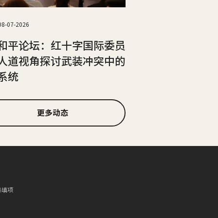
08-07-2026
和平论坛：红十字国际委员
人道视角探讨武装冲突中的
系统
更多动态
必填项