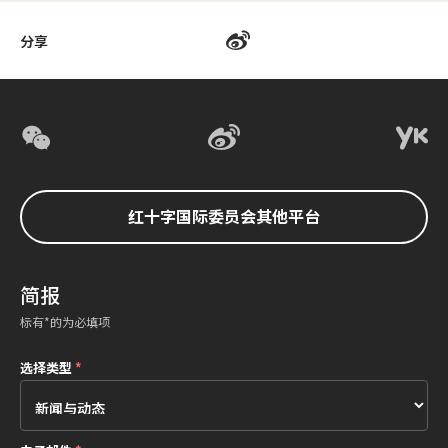
分享
红十字国际委员会其他平台
简报
标有*的为必填项
选择类型
*