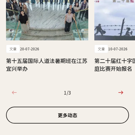
文章
20-07-2026
文章
10-07-2026
第十五届国际人道法暑期班在江苏
第二十届红十字
宜兴举办
庭比赛开始报名
1/3
1/3
更多动态