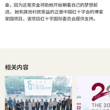
奋，因为这笔资金将助她开始朝着自己的梦想前
进。 她和其他村民受益的正是中国红十字会的博爱
家园项目，该项目红十字国际委员会提供支持。
相关内容