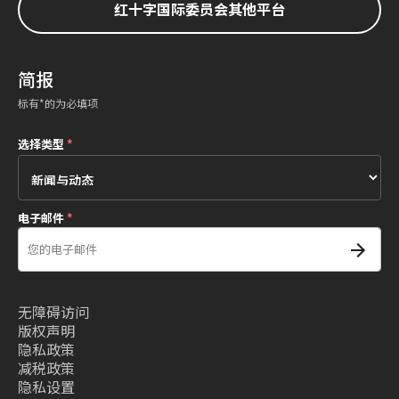
红十字国际委员会其他平台
简报
标有*的为必填项
选择类型
*
电子邮件
*
无障碍访问
版权声明
隐私政策
减税政策
隐私设置