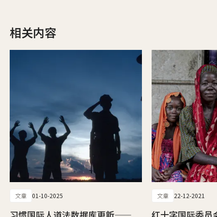
相关内容
文章
01-10-2025
文章
22-12-2021
习惯国际人道法数据库更新——
红十字国际委员会