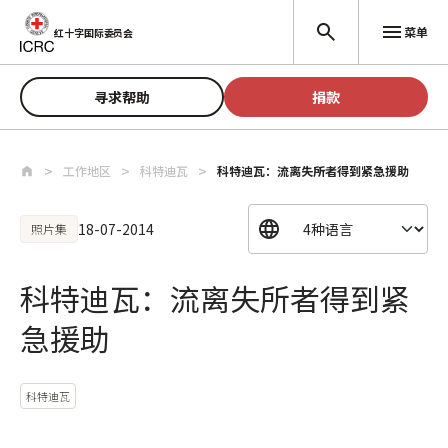
跳至主要内容
菜单
红十字国际委员会
寻求帮助
捐款
工作地区
科特迪瓦
科特迪瓦：流离失所者得到紧急援助
18-07-2014
照片集
科特迪瓦：流离失所者得到紧
急援助
科特迪瓦