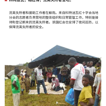
流离失所者和援助工作者在躲雨。来自科特迪瓦红十字会当地
分会的志愿者负责营地的整体组织和日常管理工作，特别是接
待和登记新来的流离失所者。该国红会也安排了夜间巡防，以
保障流离失所者的安全。