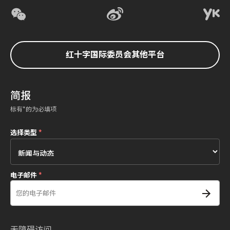
红十字国际委员会其他平台
简报
标有*的为必填项
选择类型
*
电子邮件
*
无障碍访问