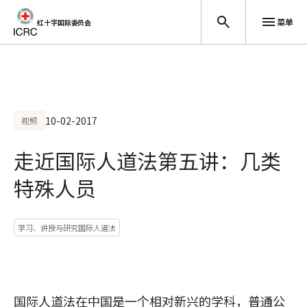
菜单
红十字国际委员会
跳至主要内容
10-02-2017
视频
走近国际人道法第五讲：几类
特殊人员
学习、讲授与研究国际人道法
国际人道法在中国是一个相对新兴的学科，普通公