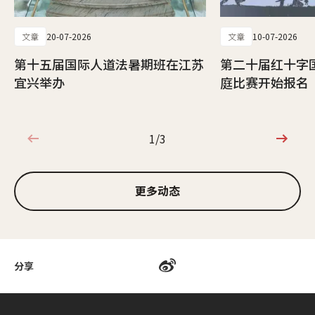
文章
20-07-2026
文章
10-07-2026
第十五届国际人道法暑期班在江苏
第二十届红十字
宜兴举办
庭比赛开始报名
1/3
1/3
更多动态
分享