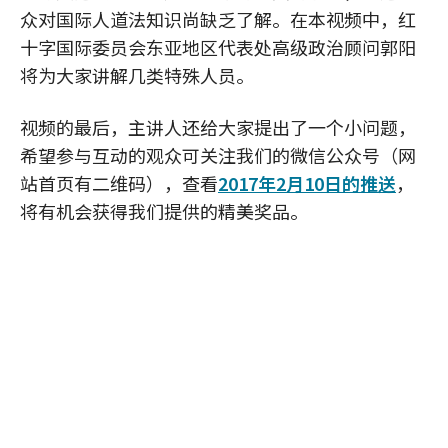
众对国际人道法知识尚缺乏了解。在本视频中，红
十字国际委员会东亚地区代表处高级政治顾问郭阳
将为大家讲解几类特殊人员。
视频的最后，主讲人还给大家提出了一个小问题，
希望参与互动的观众可关注我们的微信公众号（网
站首页有二维码），查看
2017年2月10日的推送
，
将有机会获得我们提供的精美奖品。