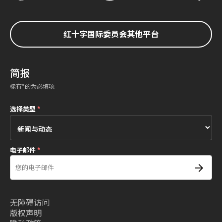
红十字国际委员会其他平台
简报
标有*的为必填项
选择类型
*
电子邮件
*
无障碍访问
版权声明