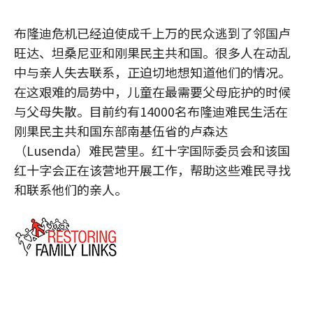
布隆迪危机已经迫使成千上万的民众逃到了邻国卢
旺达、坦桑尼亚和刚果民主共和国。很多人在动乱
中与亲人失去联系，正迫切地想知道他们的情况。
在这艰难的局势中，儿童在最需要父母庇护的时候
与父母失散。目前约有14000名布隆迪难民生活在
刚果民主共和国东部南基伍省的卢森达
（Lusenda）难民营里。红十字国际委员会和该国
红十字会正在该营地开展工作，帮助这些难民寻找
和联系他们的亲人。