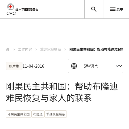
菜单
红十字国际委员会
跳至主要内容
工作内容
重建家庭联系
刚果民主共和国：帮助布隆迪难民恢复
11-04-2016
照片集
刚果民主共和国：帮助布隆迪
难民恢复与家人的联系
刚果民主共和国
布隆迪
重建家庭联系