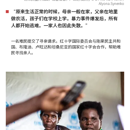
Alyona.Synenko
“原来生活正常的时候，母亲一般在家，父亲在地里
做农活，孩子们在学校上学。暴力事件爆发后，所有
人都开始逃难。一家人也因此失散。”
一名难民提交了寻亲请求。红十字国际委员会与刚果民主共和
国、布隆迪、卢旺达和坦桑尼亚的国家红十字会合作，帮助难
民寻找亲人。