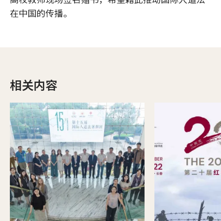
在中国的传播。
相关内容