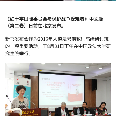
《红十字国际委员会与保护战争受难者》中文版
（第二卷）日前在北京发布。
新书发布会作为2016年人道法暑期教师高级研讨班
的一项重要活动，于8月31日下午在中国政法大学研
究生院举行。