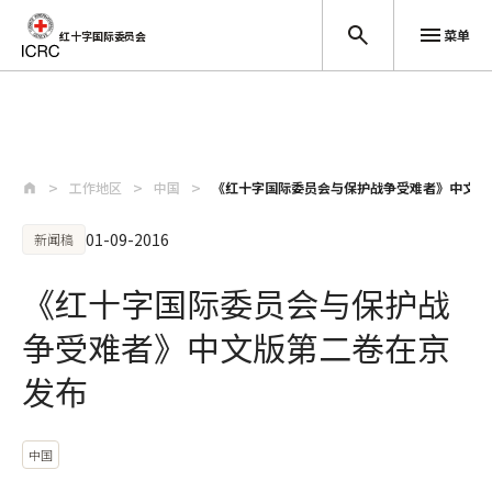
菜单
红十字国际委员会
跳至主要内容
工作地区
中国
《红十字国际委员会与保护战争受难者》中文版
01-09-2016
新闻稿
《红十字国际委员会与保护战
争受难者》中文版第二卷在京
发布
中国