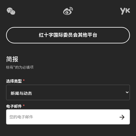
红十字国际委员会其他平台
简报
标有*的为必填项
选择类型
*
电子邮件
*