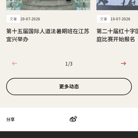
文章
20-07-2026
文章
10-07-2026
第十五届国际人道法暑期班在江苏
第二十届红十字
宜兴举办
庭比赛开始报名
1/3
1/3
更多动态
分享