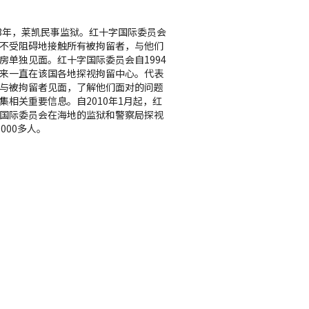
13年，莱凯民事监狱。红十字国际委员会
不受阻碍地接触所有被拘留者，与他们
房单独见面。红十字国际委员会自1994
来一直在该国各地探视拘留中心。代表
与被拘留者见面，了解他们面对的问题
集相关重要信息。自2010年1月起，红
国际委员会在海地的监狱和警察局探视
1000多人。