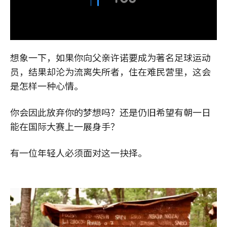
想象一下，如果你向父亲许诺要成为著名足球运动
员，结果却沦为流离失所者，住在难民营里，这会
是怎样一种心情。
你会因此放弃你的梦想吗？还是仍旧希望有朝一日
能在国际大赛上一展身手？
有一位年轻人必须面对这一抉择。