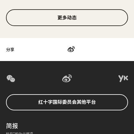
更多动态
分享
红十字国际委员会其他平台
简报
标有*的为必填项