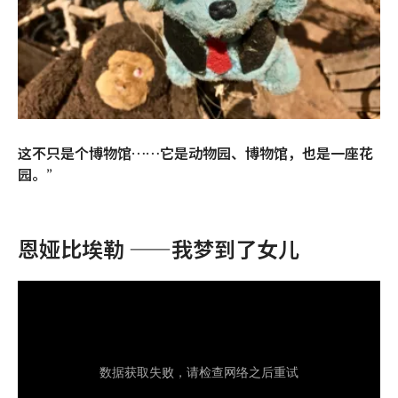
这不只是个博物馆……它是动物园、博物馆，也是一座花
园。”
恩娅比埃勒 ——我梦到了女儿