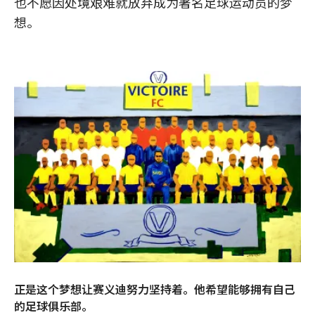
也不愿因处境艰难就放弃成为著名足球运动员的梦
想。
正是这个梦想让赛义迪努力坚持着。他希望能够拥有自己
的足球俱乐部。