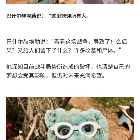
巴什尔赫埃勒说：“这里欢迎所有人。”
巴什尔赫埃勒说："看看这场战争，导致了什么后
果？又给人们留下了什么？许多坟墓和尸体。"
他深知目前战斗局势所造成的破坏，也清楚自己的
梦想会受其影响，但仍对未来充满希望。