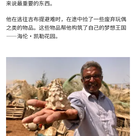
来说最重要的东西。
他在逃往吉布提避难时，在途中捡了一些废弃玩偶
之类的物品。这些物品帮他构筑了自己的梦想王国
——海伦·凯勒花园。