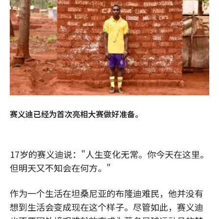
赛义迪已经为首次亮相大赛做好准备。
17岁的赛义迪说："人生变化无常。你今天在这里。
但明天又不知会在何方。"
作为一个生活在坦桑尼亚的布隆迪难民，他并没有
想到生活会变成现在这个样子。尽管如此，赛义迪