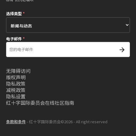
选择类型
*
电子邮件
*
无障碍访问
版权声明
隐私政策
减税政策
隐私设置
红十字国际委员会在线社区指南
条款和条件
- 红十字国际委员会©2026 - All right reserved