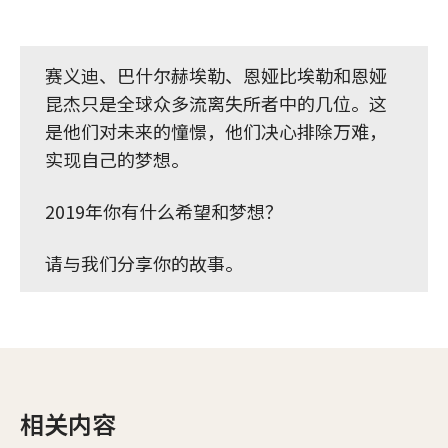
赛义迪、巴什尔赫埃勒、恩娅比埃勒和恩娅
昆杰只是全球众多流离失所者中的几位。这
是他们对未来的憧憬，他们决心排除万难，
实现自己的梦想。
2019年你有什么希望和梦想？
请与我们分享你的故事。
相关内容