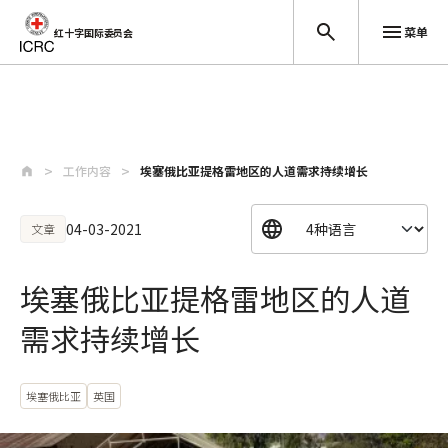
菜单
红十字国际委员会
跳至主要内容
工作内容
埃塞俄比亚提格雷地区的人道需求持续增长
04-03-2021
文章
埃塞俄比亚提格雷地区的人道
需求持续增长
埃塞俄比亚
英国