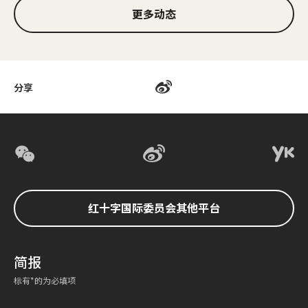
更多动态
分享
红十字国际委员会其他平台
简报
标有*的为必填项