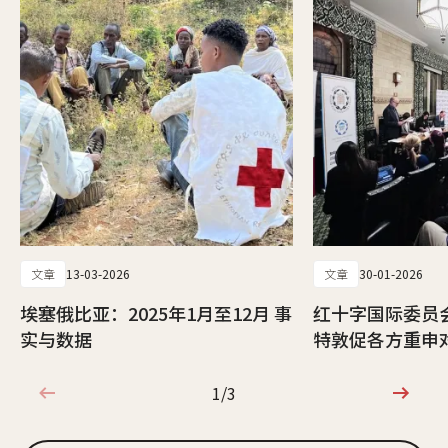
文章
13-03-2026
文章
30-01-2026
埃塞俄比亚：2025年1月至12月 事
红十字国际委员
实与数据
特敦促各方重申
1/3
1/3