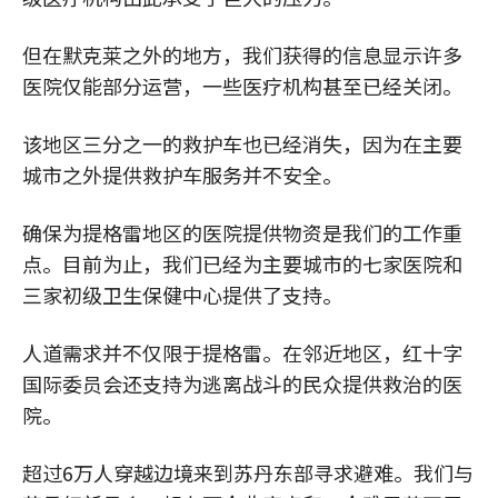
但在默克莱之外的地方，我们获得的信息显示许多
医院仅能部分运营，一些医疗机构甚至已经关闭。
该地区三分之一的救护车也已经消失，因为在主要
城市之外提供救护车服务并不安全。
确保为提格雷地区的医院提供物资是我们的工作重
点。目前为止，我们已经为主要城市的七家医院和
三家初级卫生保健中心提供了支持。
人道需求并不仅限于提格雷。在邻近地区，红十字
国际委员会还支持为逃离战斗的民众提供救治的医
院。
超过6万人穿越边境来到苏丹东部寻求避难。我们与