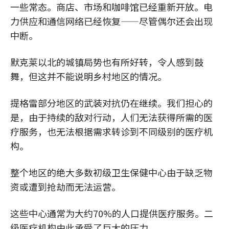
一些常态。商店、市场和咖啡馆已经重新开放。电
力供应和通信网络已经恢复——尽管偶尔还会出现
中断。
默克莱以北的城镇局势也有所好转，令人感到鼓
舞，但这并不能说明乡村地区的情况。
提格雷部分地区的武装对抗仍在继续。我们担心的
是，由于持续的敌对行动，人们无法获得所需的医
疗服务，也无法根据需求转诊到不同级别的医疗机
构。
整个地区的绝大多数初级卫生保健中心由于缺乏物
资或遭到抢劫而无法运营。
这些中心通常为大约70%的人口提供医疗服务。二
级医疗机构由此承受了巨大的压力。