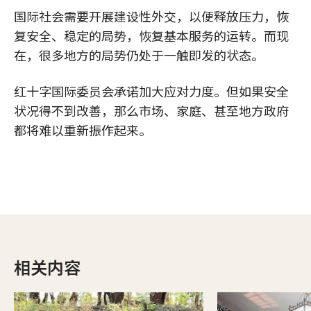
国际社会需要开展建设性外交，以便释放压力，恢
复安全、稳定的局势，恢复基本服务的运转。而现
在，很多地方的局势仍处于一触即发的状态。
红十字国际委员会承诺加大应对力度。但如果安全
状况得不到改善，那么市场、家庭、甚至地方政府
都将难以重新振作起来。
相关内容