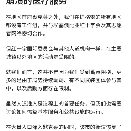
崩溃的医疗服务
在地区首府默克莱之外，我们在提格雷的所有地区
都设有工作组，并与埃塞俄比亚红十字会及其志愿
者网络密切合作。
但红十字国际委员会与其他人道机构一样，在主要
城镇以外地区的活动是受限的。
就我们而言，这并不是因为我们受到蓄意阻挠，更
多的是由于局势持续动荡、有不同武装团体参与其
中，以及后勤方面存在限制。
虽然人道准入是议程上的首要任务，但我们也需要
讨论如何恢复基本服务和公共设施的运行。
在大量人口涌入默克莱的同时，该市的街道恢复了