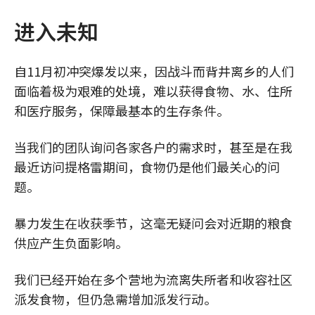
进入未知
自11月初冲突爆发以来，因战斗而背井离乡的人们
面临着极为艰难的处境，难以获得食物、水、住所
和医疗服务，保障最基本的生存条件。
当我们的团队询问各家各户的需求时，甚至是在我
最近访问提格雷期间，食物仍是他们最关心的问
题。
暴力发生在收获季节，这毫无疑问会对近期的粮食
供应产生负面影响。
我们已经开始在多个营地为流离失所者和收容社区
派发食物，但仍急需增加派发行动。