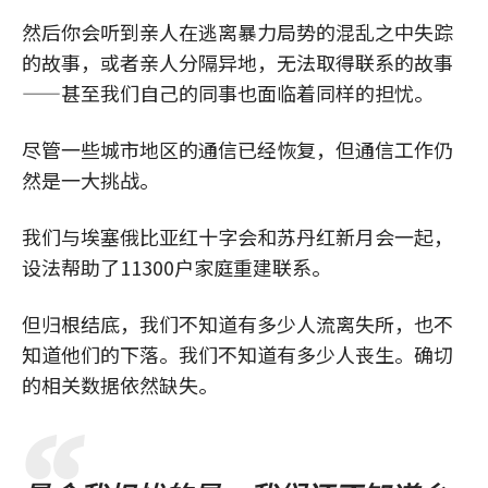
然后你会听到亲人在逃离暴力局势的混乱之中失踪
的故事，或者亲人分隔异地，无法取得联系的故事
——甚至我们自己的同事也面临着同样的担忧。
尽管一些城市地区的通信已经恢复，但通信工作仍
然是一大挑战。
我们与埃塞俄比亚红十字会和苏丹红新月会一起，
设法帮助了11300户家庭重建联系。
但归根结底，我们不知道有多少人流离失所，也不
知道他们的下落。我们不知道有多少人丧生。确切
的相关数据依然缺失。