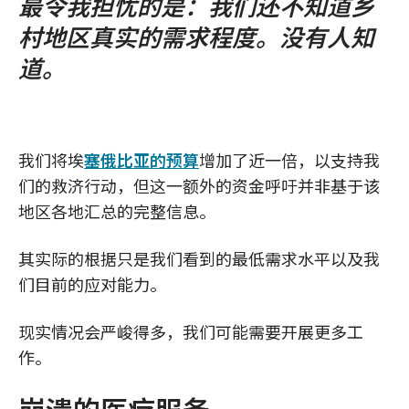
最令我担忧的是：我们还不知道乡
村地区真实的需求程度。没有人知
道。
我们将埃
塞俄比亚的预算
增加了近一倍，以支持我
们的救济行动，但这一额外的资金呼吁并非基于该
地区各地汇总的完整信息。
其实际的根据只是我们看到的最低需求水平以及我
们目前的应对能力。
现实情况会严峻得多，我们可能需要开展更多工
作。