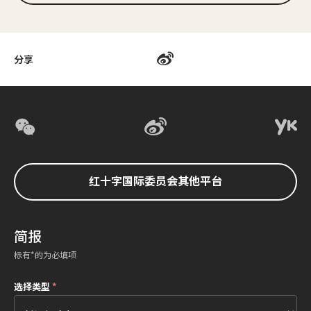
分享
红十字国际委员会其他平台
简报
标有*的为必填项
选择类型
*