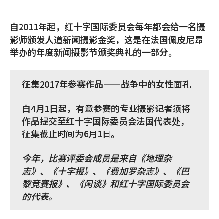
自2011年起，红十字国际委员会每年都会给一名摄
影师颁发人道新闻摄影金奖，这是在法国佩皮尼昂
举办的年度新闻摄影节颁奖典礼的一部分。
征集2017年参赛作品——战争中的女性面孔
自4月1日起，有意参赛的专业摄影记者须将
作品提交至红十字国际委员会法国代表处，
征集截止时间为6月1日。
今年，比赛评委会成员是来自《地理杂
志》、《十字报》、《费加罗杂志》、《巴
黎竞赛报》、《闲谈》和红十字国际委员会
的代表。