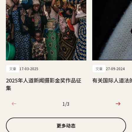
文章
17-03-2025
文章
27-09-2024
2025年人道新闻摄影金奖作品征
有关国际人道法
集
1/3
1/3
更多动态