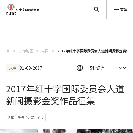
菜单
红十字国际委员会
跳至主要内容
工作地区
法国
2017年红十字国际委员会人道新闻摄影金奖作
31-03-2017
文章
2017年红十字国际委员会人道
新闻摄影金奖作品征集
法国
受保护人员：妇女