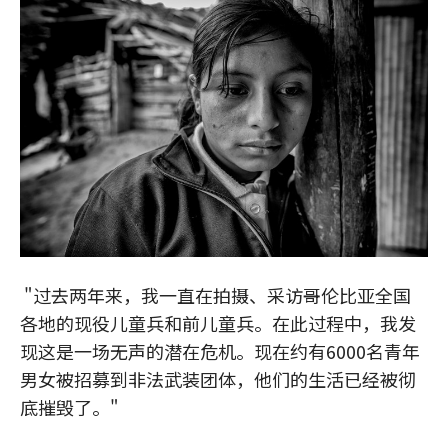
"过去两年来，我一直在拍摄、采访哥伦比亚全国
各地的现役儿童兵和前儿童兵。在此过程中，我发
现这是一场无声的潜在危机。现在约有6000名青年
男女被招募到非法武装团体，他们的生活已经被彻
底摧毁了。"