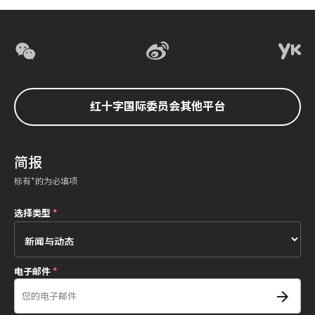
红十字国际委员会其他平台
简报
标有*的为必填项
选择类型
*
电子邮件
*