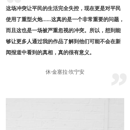
这场冲突让平民的生活完全失控，现在更是对平民
使用了重型火炮......这真的是一个非常重要的问题，
而且这也是一场被严重忽视的冲突。所以，想到能
够让更多人通过我的作品了解到他们可能不会在新
闻报道中看到的真相，真的很有意义。
休·金塞拉·坎宁安
Image