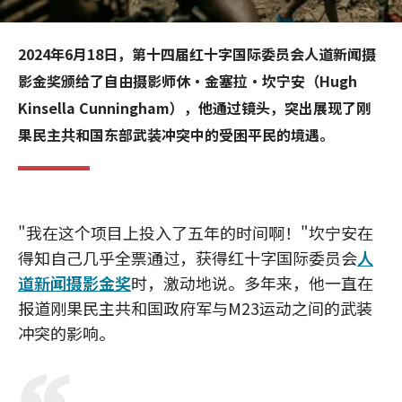
2024年6月18日，第十四届红十字国际委员会人道新闻摄
影金奖颁给了自由摄影师休·金塞拉·坎宁安（Hugh
Kinsella Cunningham），他通过镜头，突出展现了刚
果民主共和国东部武装冲突中的受困平民的境遇。
"我在这个项目上投入了五年的时间啊！"坎宁安在
得知自己几乎全票通过，获得红十字国际委员会
人
道新闻摄影金奖
时，激动地说。多年来，他一直在
报道刚果民主共和国政府军与M23运动之间的武装
冲突的影响。