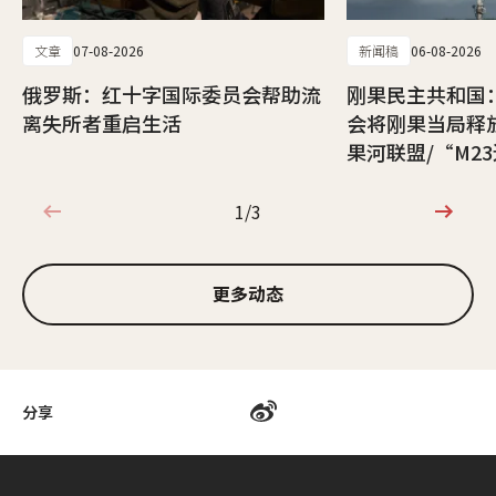
文章
07-08-2026
新闻稿
06-08-2026
俄罗斯：红十字国际委员会帮助流
刚果民主共和国
离失所者重启生活
会将刚果当局释
果河联盟/“M2
1/3
1/3
更多动态
分享