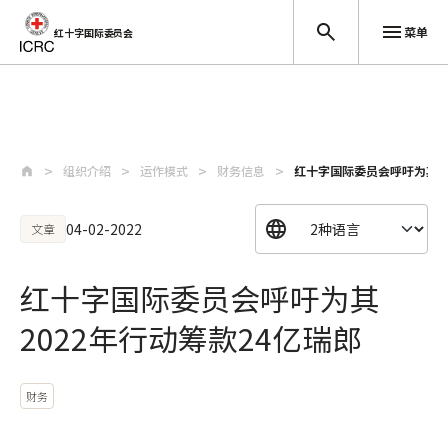
菜单
红十字国际委员会
跳至主要内容
组织介绍
运作模式
财务信息
红十字国际委员会呼吁为其20
04-02-2022
文章
红十字国际委员会呼吁为其
2022年行动筹款24亿瑞郎
财务