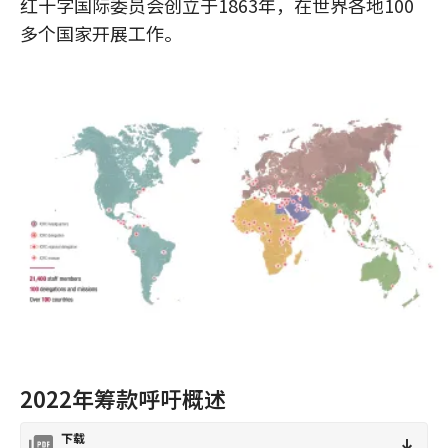
红十字国际委员会创立于1863年，在世界各地100
多个国家开展工作。
2022年筹款呼吁概述
下载