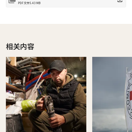
PDF文件
5.43 MB
相关内容