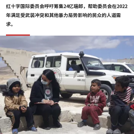
红十字国际委员会呼吁筹集24亿瑞郎，帮助委员会在2022
年满足受武装冲突和其他暴力局势影响的民众的人道需
求。