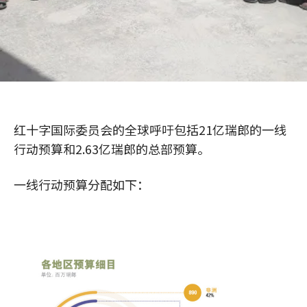
红十字国际委员会的全球呼吁包括21亿瑞郎的一线
行动预算和2.63亿瑞郎的总部预算。
一线行动预算分配如下：