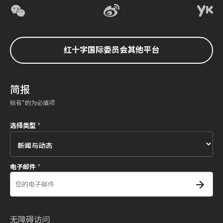
红十字国际委员会其他平台
简报
标有*的为必填项
选择类型
*
电子邮件
*
无障碍访问