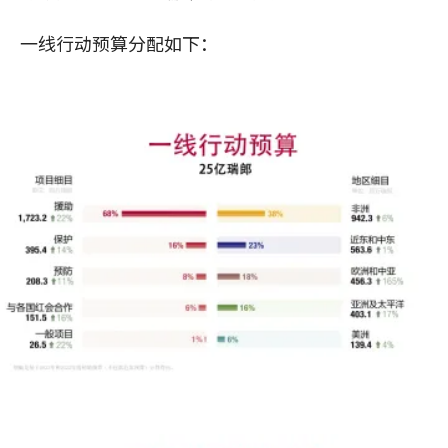
一线行动预算分配如下：