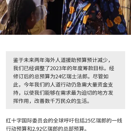
鉴于未来两年海外人道援助预算预计减少，
我们已经调整了2023年的年度筹款目标。经
修订后的总预算为24亿瑞士法郎。尽管如
此，今年我们的人道行动仍急需大量资金支
持，以使我们能够在需求最为迫切的地方发
挥作用，改善数千万民众的生活。
红十字国际委员会的全球呼吁包括25亿瑞郎的一线
行动预算和2.92亿瑞郎的总部预算。