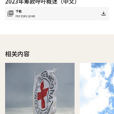
2023年筹款呼吁概述（中文）
下载
PDF文件
9.28 MB
相关内容