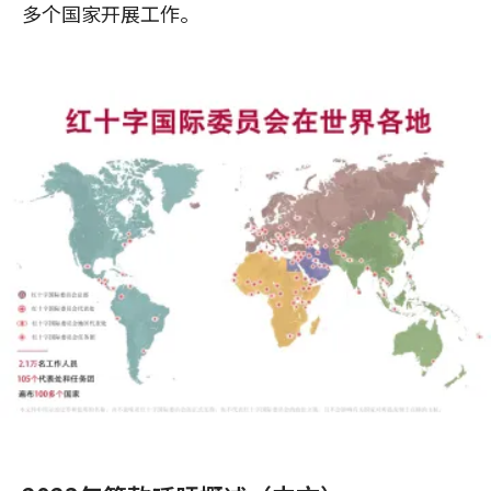
多个国家开展工作。