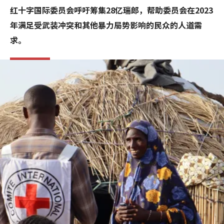
红十字国际委员会呼吁筹集28亿瑞郎，帮助委员会在2023
年满足受武装冲突和其他暴力局势影响的民众的人道需
求。