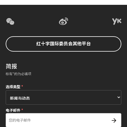
红十字国际委员会其他平台
简报
标有*的为必填项
选择类型
*
电子邮件
*