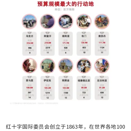
红十字国际委员会创立于1863年，在世界各地100