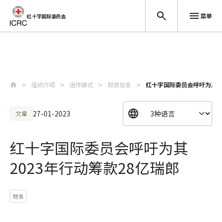
菜单
红十字国际委员会
跳至主要内容
组织介绍
运作模式
财务信息
红十字国际委员会呼吁为其20
27-01-2023
文章
红十字国际委员会呼吁为其
2023年行动筹款28亿瑞郎
财务