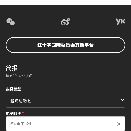
红十字国际委员会其他平台
简报
标有*的为必填项
选择类型
*
电子邮件
*