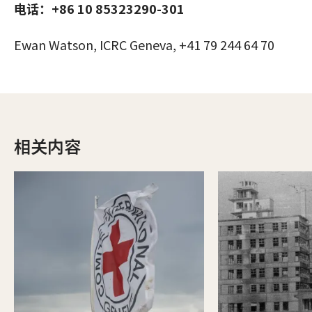
电话：+86 10 85323290-301
Ewan Watson, ICRC Geneva, +41 79 244 64 70
相关内容