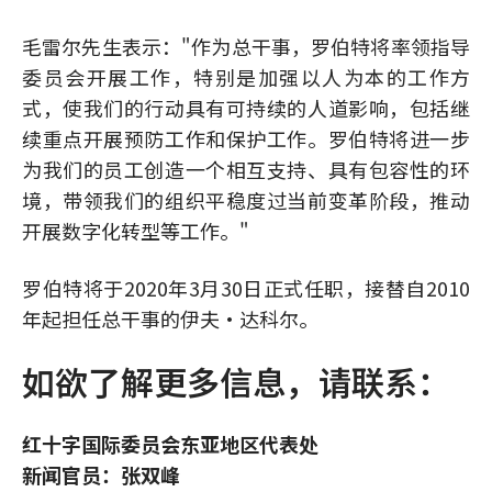
毛雷尔先生表示："作为总干事，罗伯特将率领指导
委员会开展工作，特别是加强以人为本的工作方
式，使我们的行动具有可持续的人道影响，包括继
续重点开展预防工作和保护工作。罗伯特将进一步
为我们的员工创造一个相互支持、具有包容性的环
境，带领我们的组织平稳度过当前变革阶段，推动
开展数字化转型等工作。"
罗伯特将于2020年3月30日正式任职，接替自2010
年起担任总干事的伊夫·达科尔。
如欲了解更多信息，请联系：
红十字国际委员会东亚地区代表处
新闻官员：张双峰