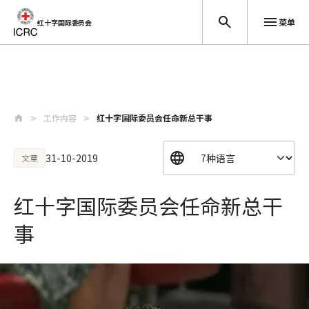
菜单
红十字国际委员会
跳至主要内容
工作内容
红十字国际委员会任命新总干事
31-10-2019
文章
红十字国际委员会任命新总干
事