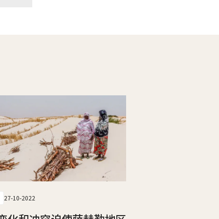
27-10-2022
变化和冲突迫使萨赫勒地区