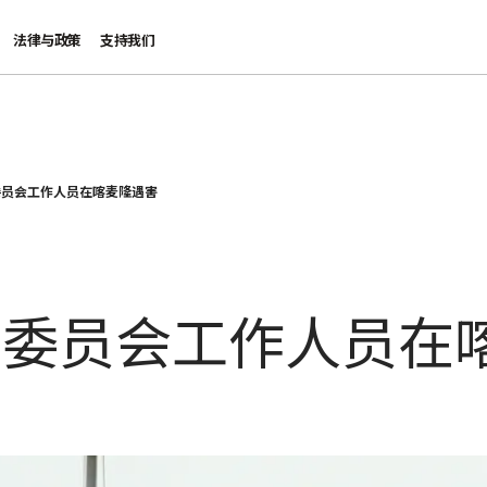
法律与政策
支持我们
委员会工作人员在喀麦隆遇害
际委员会工作人员在