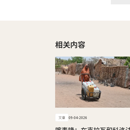
相关内容
文章
09-04-2026
喀麦隆：在克拉瓦和科洛