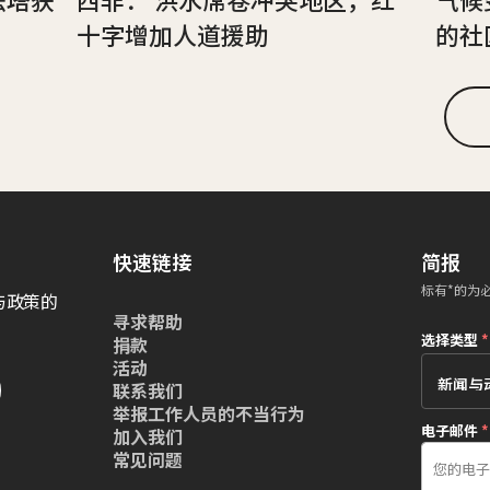
十字增加人道援助
的社
快速链接
简报
标有*的为
与政策的
寻求帮助
选择类型
*
捐款
活动
联系我们
举报工作人员的不当行为
电子邮件
*
加入我们
常见问题