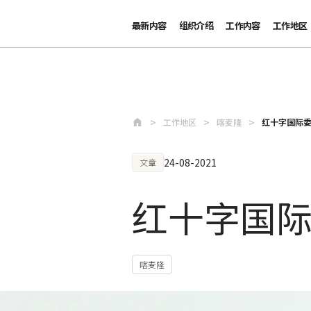
最新内容
组织介绍
工作内容
工作地区
跳至主要内容
工作地区
喀麦隆
红十字国际
24-08-2021
文章
红十字国
喀麦隆