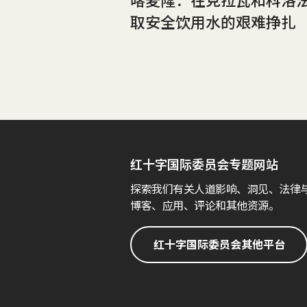
取安全饮用水的艰难挣扎
红十字国际委员会专题网站
探索我们有关人道影响、洞见、法律
博客、应用、评论和其他资源。
红十字国际委员会其他平台