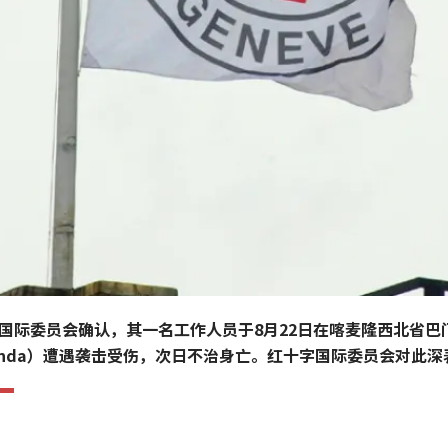
国际委员会确认，其一名工作人员于8月22日在喀麦隆西北省巴
enda）遭遇袭击受伤，次日不治身亡。红十字国际委员会对此深