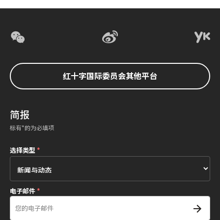
红十字国际委员会其他平台
简报
标有*的为必填项
选择类型
*
电子邮件
*