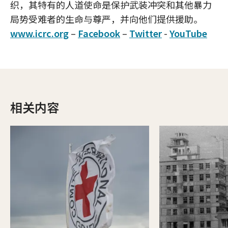
织，其特有的人道使命是保护武装冲突和其他暴力
局势受难者的生命与尊严，并向他们提供援助。
www.icrc.org
–
Facebook
–
Twitter
-
YouTube
相关内容