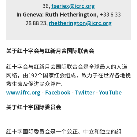
36,
fseriex@icrc.org
In Geneva: Ruth Hetherington,
+33 6 33
28 88 23,
rhetherington@icrc.org
关于红十字会与红新月会国际联合会
红十字会与红新月会国际联合会是全球最大的人道
网络，由192个国家红会组成，致力于在世界各地挽
救生命及促进民众尊严。
www.ifrc.org
-
Facebook
-
Twitter
-
YouTube
关于红十字国际委员会
红十字国际委员会是一个公正、中立和独立的组