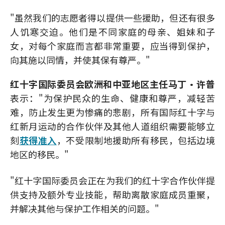
"虽然我们的志愿者得以提供一些援助，但还有很多
人饥寒交迫。他们是不同家庭的母亲、姐妹和子
女，对每个家庭而言都非常重要，应当得到保护，
向其施以同情，并使其保有尊严。"
红十字国际委员会欧洲和中亚地区主任马丁·许普
表示："为保护民众的生命、健康和尊严，减轻苦
难，防止发生更为惨痛的悲剧，所有国际红十字与
红新月运动的合作伙伴及其他人道组织需要能够立
刻
获得准入
，不受限制地援助所有移民，包括边境
地区的移民。"
"红十字国际委员会正在为我们的红十字合作伙伴提
供支持及额外专业技能，帮助离散家庭成员重聚，
并解决其他与保护工作相关的问题。"