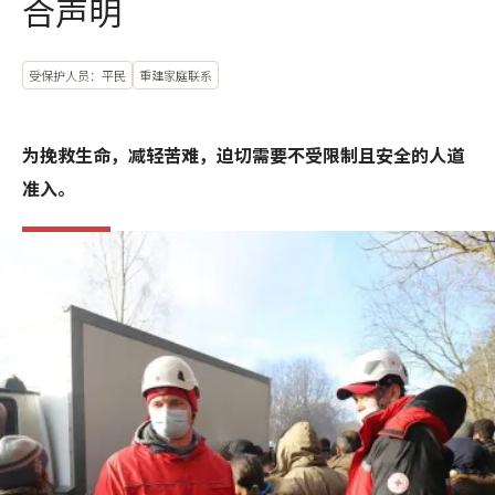
合声明
受保护人员：平民
重建家庭联系
为挽救生命，减轻苦难，迫切需要不受限制且安全的人道
准入。