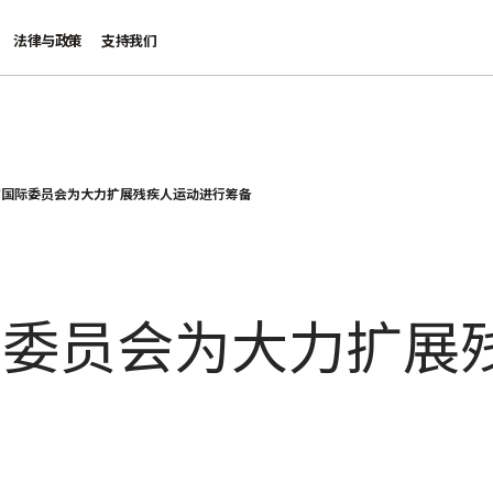
法律与政策
支持我们
字国际委员会为大力扩展残疾人运动进行筹备
际委员会为大力扩展