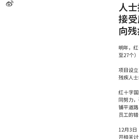
人士
接受
向残
明年，红
至27个
项目设立
残疾人士
红十字国
同努力，
铺平道路
员工的错
12月3
开相关讨