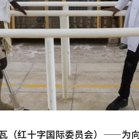
瓦（红十字国际委员会）——为