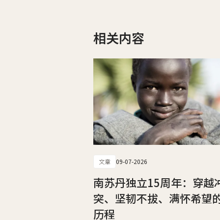
相关内容
文章
09-07-2026
南苏丹独立15周年：穿越
突、坚韧不拔、满怀希望
历程