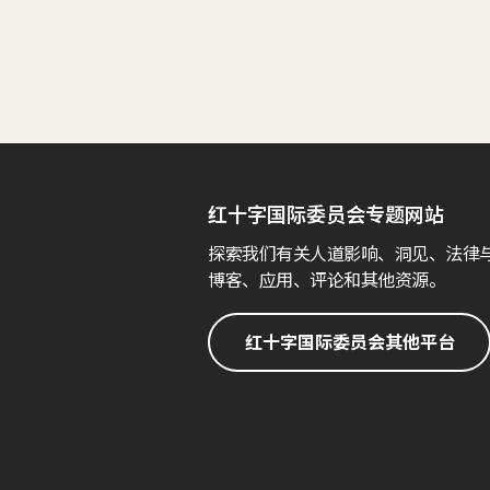
红十字国际委员会专题网站
探索我们有关人道影响、洞见、法律
博客、应用、评论和其他资源。
红十字国际委员会其他平台