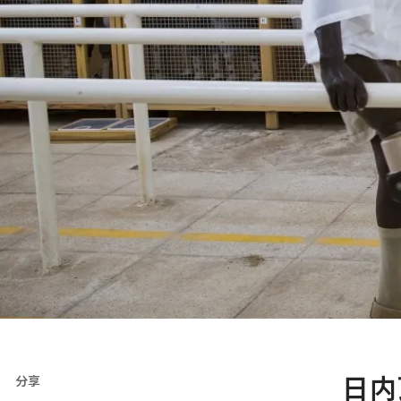
日内
分享