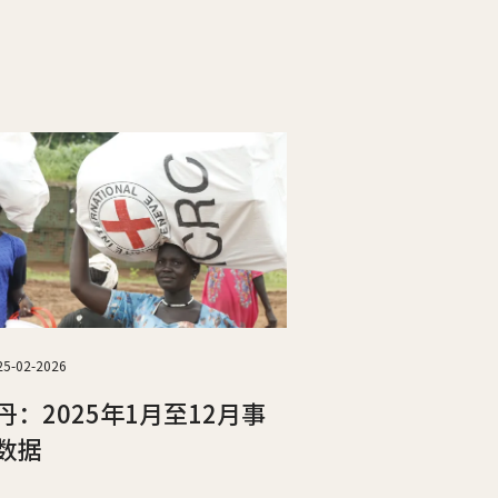
25-02-2026
丹：2025年1月至12月事
数据