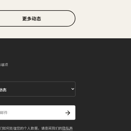
更多动态
必填项
们如何处理您的个人数据，请查阅我们的
隐私声