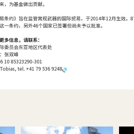
来，为基金做出贡献。
易条约》旨在监管常规武器的国际贸易，于2014年12月生效。8
这一条约，另外46个国家已签署但尚未予以批准。
更多信息，请联系：
际委员会东亚地区代表处
：张双峰
10 85323290-301
Tobias, tel.
+41 79 536 9248