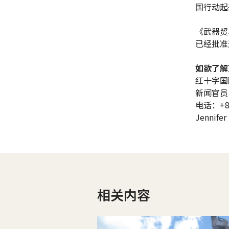
国行动起
《武器贸
已经批准
如欲了解
红十字国
新闻官员
电话：+86 
Jennifer 
相关内容