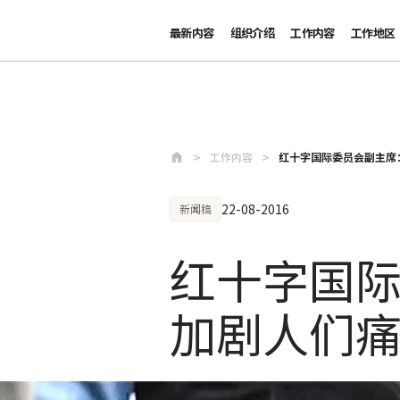
最新内容
组织介绍
工作内容
工作地区
跳至主要内容
工作内容
红十字国际委员会副主席
22-08-2016
新闻稿
红十字国
加剧人们