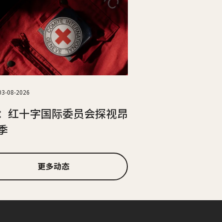
03-08-2026
：红十字国际委员会探视昂
季
更多动态