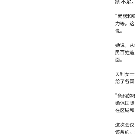
制不足
"武器和
力等。这
说。
她说，从
民百姓造
面。
贝利女士
给了各国
"条约的
确保国际
在区域和
这次会议
该条约。