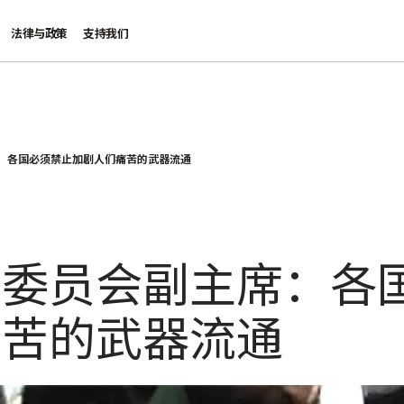
法律与政策
支持我们
：各国必须禁止加剧人们痛苦的武器流通
际委员会副主席：各
痛苦的武器流通