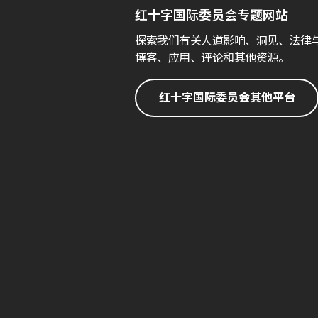
红十字国际委员会专题网站
探索我们有关人道影响、洞见、法律
博客、应用、评论和其他资源。
红十字国际委员会其他平台