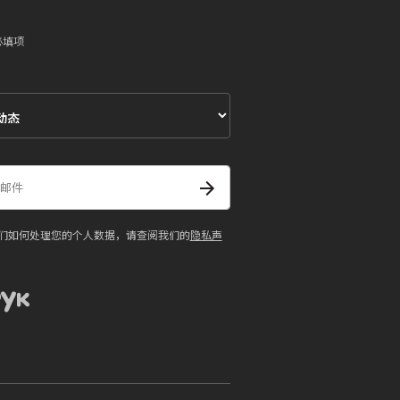
必填项
们如何处理您的个人数据，请查阅我们的
隐私声