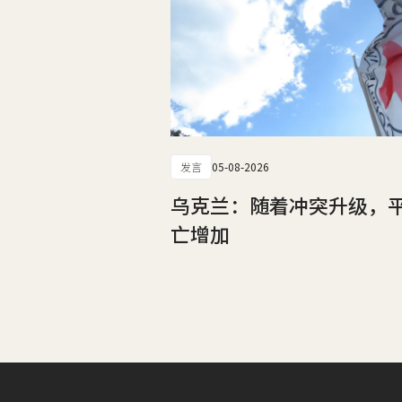
发言
05-08-2026
乌克兰：随着冲突升级，
亡增加