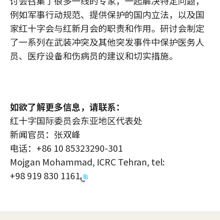
讨会召集了很多一线的专家，一起解决特定问题，
例如军事行动规范、提供保护的国内立法，以及国
家红十字会与红新月会的职责和作用。研讨会制定
了一系列在武装冲突及其他突发事件中保护医务人
员、医疗设备和伤病员的建议和切实措施。
如欲了解更多信息，请联系：
红十字国际委员会东亚地区代表处
新闻官员：张双峰
电话：+86 10 85323290-301
Mojgan Mohammad, ICRC Tehran, tel:
+98 919 830 1161