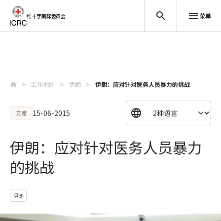
菜单
红十字国际委员会
跳至主要内容
工作地区
伊朗
伊朗：应对针对医务人员暴力的挑战
15-06-2015
文章
伊朗：应对针对医务人员暴力
的挑战
伊朗