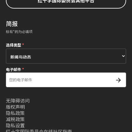
红十字国际委员会其他平台
简报
标有*的为必填项
选择类型
*
电子邮件
*
无障碍访问
版权声明
隐私政策
减税政策
隐私设置
红十字国际委员会在线社区指南