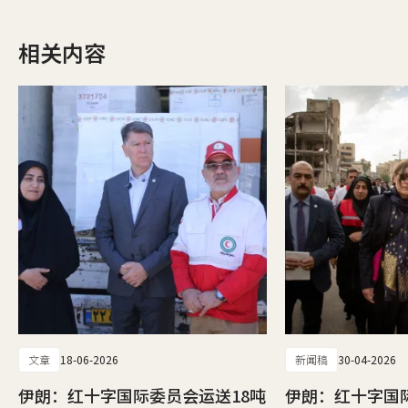
相关内容
文章
18-06-2026
新闻稿
30-04-2026
伊朗：红十字国际委员会运送18吨
伊朗：红十字国