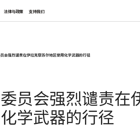
法律与政策
支持我们
委员会强烈谴责在伊拉克摩苏尔地区使用化学武器的行径
际委员会强烈谴责在
用化学武器的行径