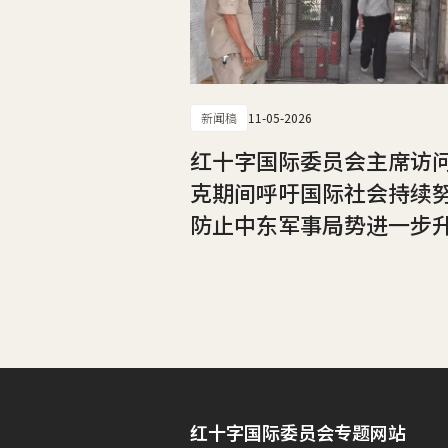
新闻稿
11-05-2026
红十字国际委员会主席访
克期间呼吁国际社会持续
防止中东军事局势进一步
红十字国际委员会专题网站