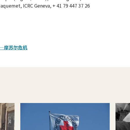
Jaquemet, ICRC Geneva, + 41 79 447 37 26
—摩苏尔危机