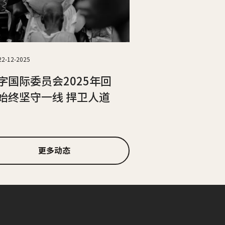
22-12-2025
字国际委员会2025年回
始终坚守一线 捍卫人道
更多动态