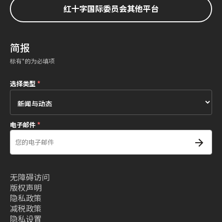
红十字国际委员会其他平台
简报
标有*的为必填项
选择类型
*
电子邮件
*
无障碍访问
版权声明
隐私政策
减税政策
隐私设置