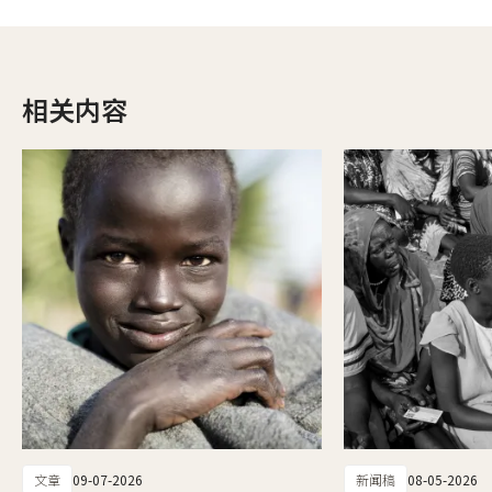
相关内容
文章
09-07-2026
新闻稿
08-05-2026