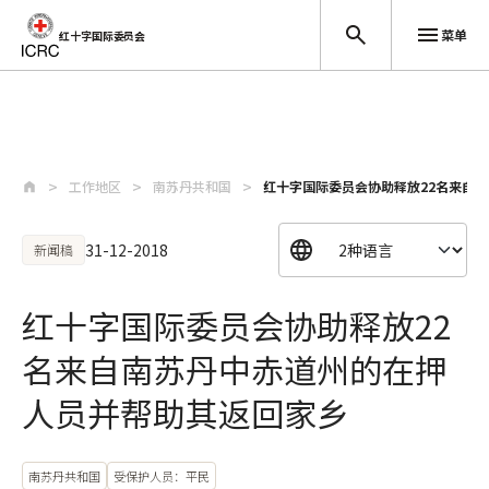
菜单
红十字国际委员会
跳至主要内容
工作地区
南苏丹共和国
红十字国际委员会协助释放22名来自
31-12-2018
新闻稿
红十字国际委员会协助释放22
名来自南苏丹中赤道州的在押
人员并帮助其返回家乡
南苏丹共和国
受保护人员：平民