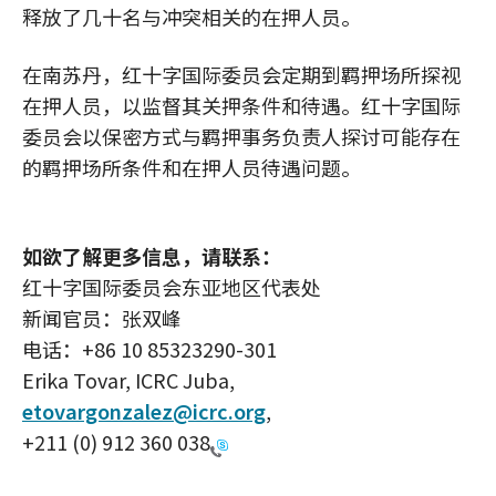
释放了几十名与冲突相关的在押人员。
在南苏丹，红十字国际委员会定期到羁押场所探视
在押人员，以监督其关押条件和待遇。红十字国际
委员会以保密方式与羁押事务负责人探讨可能存在
的羁押场所条件和在押人员待遇问题。
如欲了解更多信息，请联系：
红十字国际委员会东亚地区代表处
新闻官员：张双峰
电话：+86 10 85323290-301
Erika Tovar, ICRC Juba,
etovargonzalez@icrc.org
,
+211 (0) 912 360 038