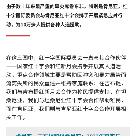
由于数十年来最严重的旱灾席卷东非，特别是肯尼亚，红
十字国际委员会与肯尼亚红十字会携手开展紧急应对行
动，为10万多人提供各种人道援助。
在这三国中，红十字国际委员会一直与其合作伙伴
——国家红十字会和红新月会携手开展其人道活
动。重点合作领域主要是帮助因冲突和暴力局势而
流离失所的民众重建并维持家庭联系；在吉布提，
我们与吉布提红新月会合作为移民提供支持，在坦
桑尼亚，我们与坦桑尼亚红十字会合作帮助难民，
而在肯尼亚，我们则与肯尼亚红十字会合作开展相
关工作。