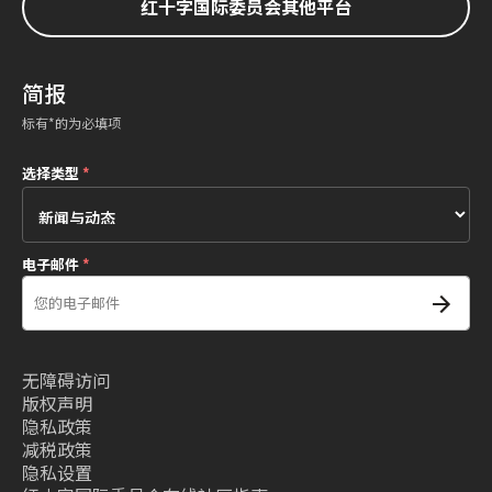
红十字国际委员会其他平台
简报
标有*的为必填项
选择类型
*
电子邮件
*
无障碍访问
版权声明
隐私政策
减税政策
隐私设置