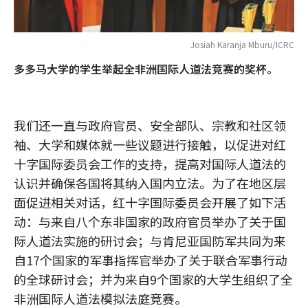
Josiah Karanja Mburu/ICRC
多多马大学的学生举起全非洲国际人道法竞赛的奖杯。
我们还一直与政府官员、安全部队、宗教和社区领
袖、大学和媒体就一些议题进行接触，以促进对红
十字国际委员会工作的支持，提高对国际人道法的
认识并确保各国将其纳入国内立法。为了在地区层
面促进相关对话，红十字国际委员会开展了如下活
动：与来自八个东非国家的政府官员举办了关于国
际人道法实施的研讨会；与肯尼亚国防军共同为来
自17个国家的军事指挥官举办了关于联合军事行动
的全球研讨会；并为来自9个国家的大学生组织了全
非洲国际人道法模拟法庭竞赛。