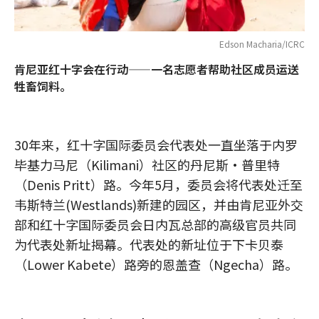
Edson Macharia/ICRC
肯尼亚红十字会在行动——一名志愿者帮助社区成员运送
牲畜饲料。
30年来，红十字国际委员会代表处一直坐落于内罗
毕基力马尼（Kilimani）社区的丹尼斯·普里特
（Denis Pritt）路。今年5月，委员会将代表处迁至
韦斯特兰(Westlands)新建的园区，并由肯尼亚外交
部和红十字国际委员会日内瓦总部的高级官员共同
为代表处新址揭幕。代表处的新址位于下卡贝泰
（Lower Kabete）路旁的恩盖查（Ngecha）路。