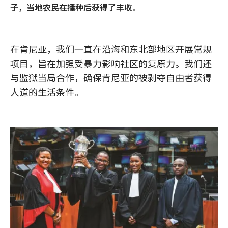
子，当地农民在播种后获得了丰收。
在肯尼亚，我们一直在沿海和东北部地区开展常规
项目，旨在加强受暴力影响社区的复原力。我们还
与监狱当局合作，确保肯尼亚的被剥夺自由者获得
人道的生活条件。