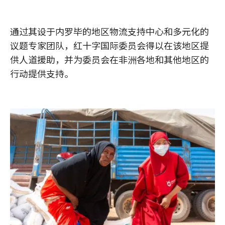
通过其设于内罗毕的地区物流支持中心和多元化的
议题专家团队，红十字国际委员会得以在该地区提
供人道援助，并为委员会在非洲各地和其他地区的
行动提供支持。