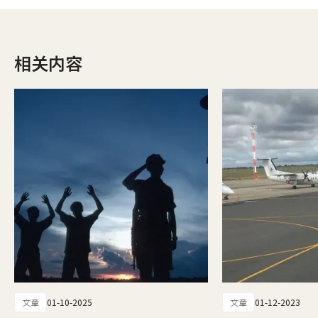
相关内容
文章
01-10-2025
文章
01-12-2023