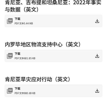
肯尼亚、吉布提和坦桑尼亚：2022年事实
与数据（英文）
下载
PDF文件
5.44 MB
内罗毕地区物流支持中心（英文）
下载
PDF文件
601.85 KB
肯尼亚旱灾应对行动（英文）
下载
PDF文件
980.69 KB