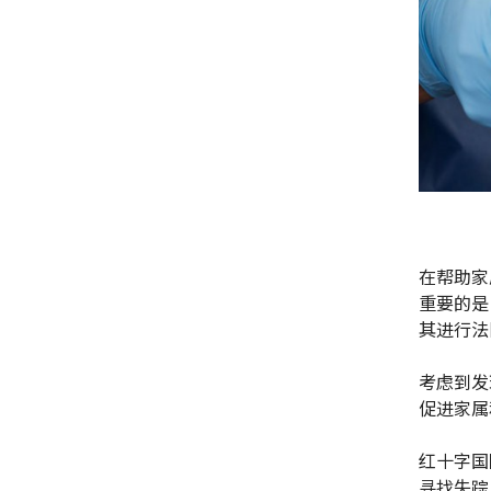
在帮助家
重要的是
其进行法
考虑到发
促进家属
红十字国
寻找失踪