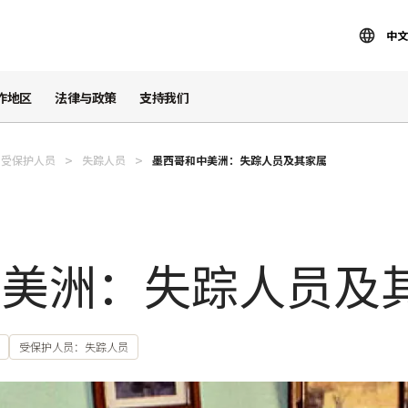
中文
作地区
法律与政策
支持我们
受保护人员
失踪人员
墨西哥和中美洲：失踪人员及其家属
中美洲：失踪人员及
受保护人员：失踪人员