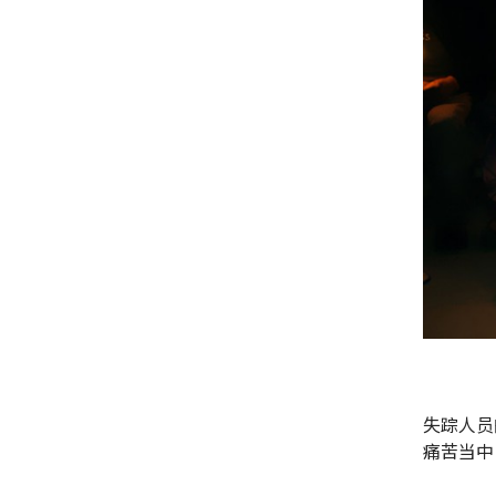
失踪人员
痛苦当中