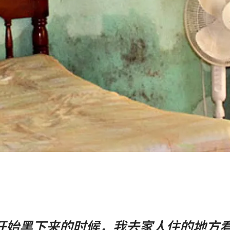
开始黑下来的时候，我去家人住的地方