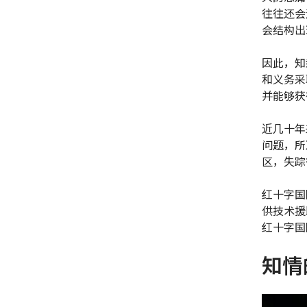
往往还会
会结构出
因此，知
和义务采
并能够获
近几十年
问题，所
区，失踪
红十字国
供技术援
红十字国
知情