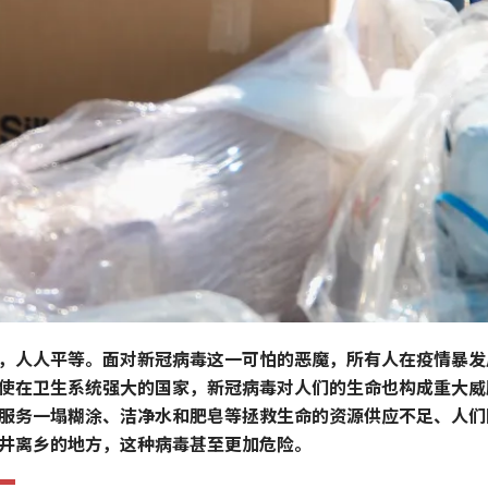
，人人平等。面对新冠病毒这一可怕的恶魔，所有人在疫情暴发
使在卫生系统强大的国家，新冠病毒对人们的生命也构成重大威
服务一塌糊涂、洁净水和肥皂等拯救生命的资源供应不足、人们
井离乡的地方，这种病毒甚至更加危险。