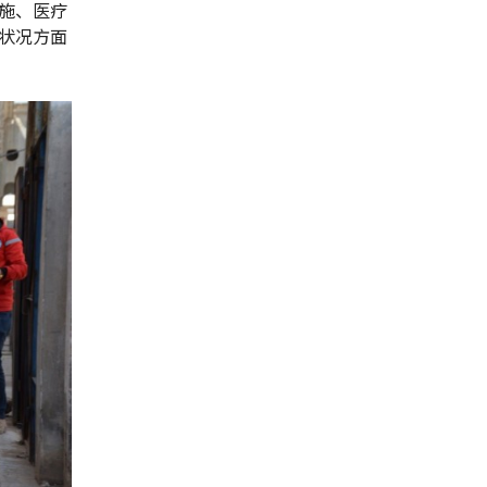
施、医疗
状况方面