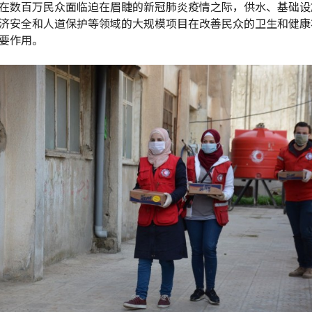
在数百万民众面临迫在眉睫的新冠肺炎疫情之际，供水、基础设
济安全和人道保护等领域的大规模项目在改善民众的卫生和健康
要作用。