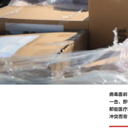
病毒面前
一击。即
那些医疗
冲突而背