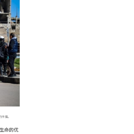
的传播。
生命的优