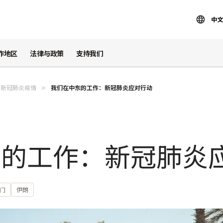
中文
作地区
法律与政策
支持我们
：新冠肺炎疫情
我们在中东的工作：新冠肺炎应对行动
东的工作：新冠肺炎
门
伊朗