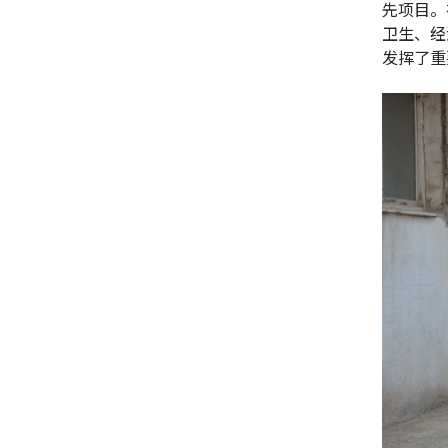
先项目。
卫生、经
发挥了重