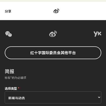
分享
红十字国际委员会其他平台
简报
标有*的为必填项
选择类型
*