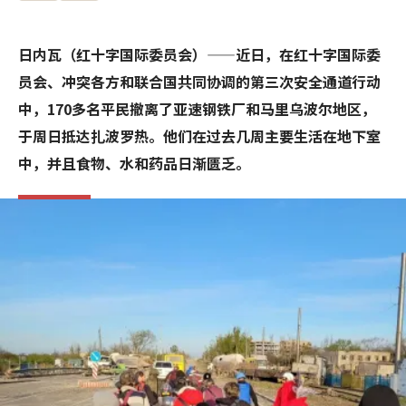
日内瓦（红十字国际委员会）——近日，在红十字国际委
员会、冲突各方和联合国共同协调的第三次安全通道行动
中，170多名平民撤离了亚速钢铁厂和马里乌波尔地区，
于周日抵达扎波罗热。他们在过去几周主要生活在地下室
中，并且食物、水和药品日渐匮乏。