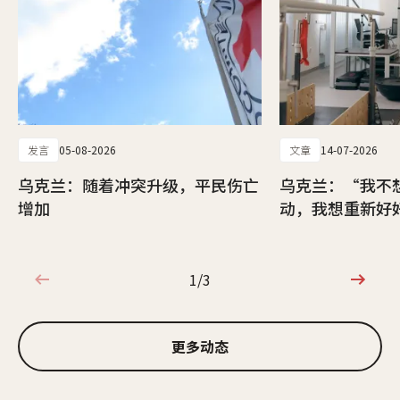
发言
05-08-2026
文章
14-07-2026
乌克兰：随着冲突升级，平民伤亡
乌克兰：“我不
增加
动，我想重新好
1/3
1/3
更多动态