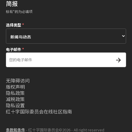
简报
标有*的为必填项
选择类型
*
电子邮件
*
无障碍访问
版权声明
隐私政策
减税政策
隐私设置
红十字国际委员会在线社区指南
条款和条件
- 红十字国际委员会©2026 - All right reserved