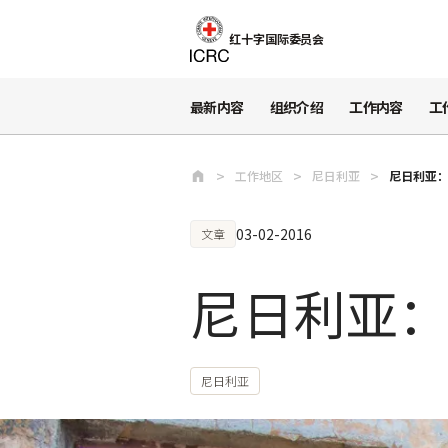
跳至主要内容
红十字国际委员会
最新内容
组织介绍
工作内容
工
工作地区
尼日利亚
尼日利亚
03-02-2016
文章
尼日利亚
尼日利亚