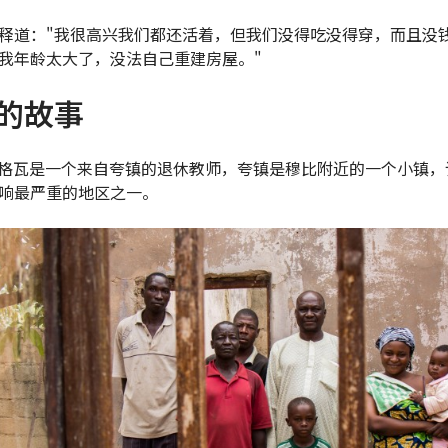
释道："我很高兴我们都还活着，但我们没得吃没得穿，而且没
我年龄太大了，没法自己重建房屋。"
的故事
格瓦是一个来自夸镇的退休教师，夸镇是穆比附近的一个小镇，
响最严重的地区之一。