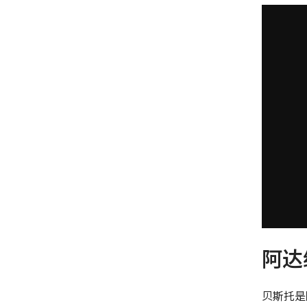
阿达
贝斯托是