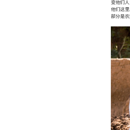
变他们人
他们这里
部分是农