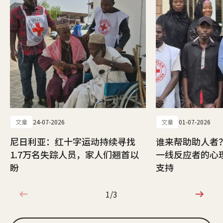
文章
24-07-2026
文章
01-07-2026
尼日利亚：红十字运动持续寻找
谁来帮助助人者
1.7万名失踪人员，家人们翘首以
一线反应者的心
盼
支持
1/3
1/3