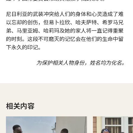
尼日利亚的武装冲突给人们的身体和心灵造成了难
以忘却的创伤，但易卜拉欣、哈夫萨特、希罗马兄
弟、马里亚姆、哈莉玛及她的家人将一直记得重聚
的时刻。这段不可磨灭的记忆会在他们的生命中留
下永久的印记。
为保护相关人物身份，姓名均为化名。
相关内容