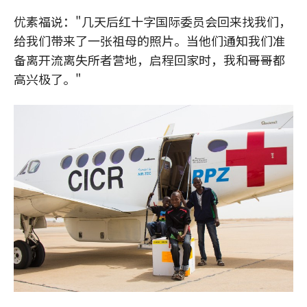
优素福说："几天后红十字国际委员会回来找我们，
给我们带来了一张祖母的照片。当他们通知我们准
备离开流离失所者营地，启程回家时，我和哥哥都
高兴极了。"