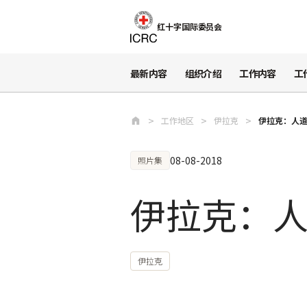
跳至主要内容
红十字国际委员会
最新内容
组织介绍
工作内容
工
工作地区
伊拉克
伊拉克：人
08-08-2018
照片集
伊拉克：
伊拉克