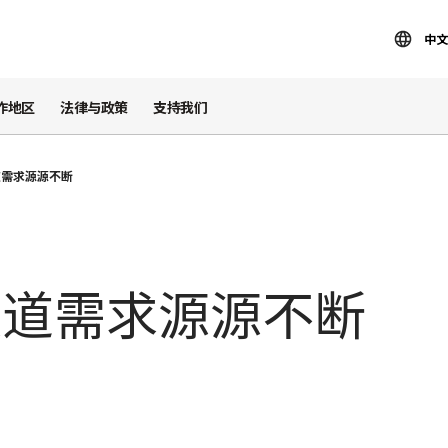
中文
作地区
法律与政策
支持我们
道需求源源不断
人道需求源源不断