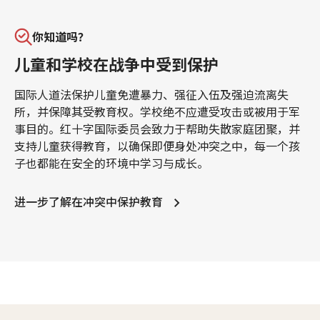
你知道吗？
儿童和学校在战争中受到保护
国际人道法保护儿童免遭暴力、强征入伍及强迫流离失
所，并保障其受教育权。学校绝不应遭受攻击或被用于军
事目的。红十字国际委员会致力于帮助失散家庭团聚，并
支持儿童获得教育，以确保即便身处冲突之中，每一个孩
子也都能在安全的环境中学习与成长。
进一步了解在冲突中保护教育