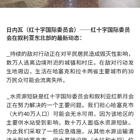
日内瓦（红十字国际委员会）——红十字国际委员
会在叙利亚东北部的最新动态：
_持续的敌对行动正在对平民居民造成毁灭性影响，
数万人逃离边境附近的城镇和村庄。在敌对行动发
生地周边，生活在哈塞克和拉卡两省主要城市的30
万民众可能会流离失所。
_水资源短缺是红十字国际委员会和叙利亚红新月会
正在努力解决的一个主要问题。我们担心哈塞克市
（大约40万人口）可能会无水可用，因为该地区的
主要供水站受到影响，数十万人面临水资源短缺。
为此我们采取了一些应急措施，从其他水源运输清
洁水到哈塞克市。供水基础设施（水站和水坝）位