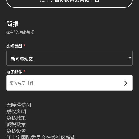
简报
标有*的为必填项
选择类型
*
电子邮件
*
无障碍访问
版权声明
隐私政策
减税政策
隐私设置
红十字国际委员会在线社区指南