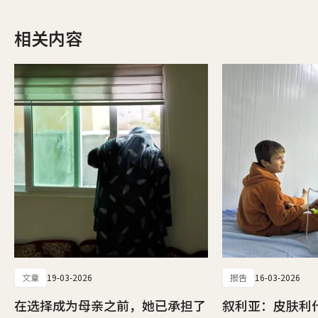
相关内容
文章
19-03-2026
报告
16-03-2026
在选择成为母亲之前，她已承担了
叙利亚：皮肤利