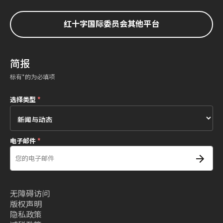
红十字国际委员会其他平台
简报
标有*的为必填项
选择类型
*
电子邮件
*
无障碍访问
版权声明
隐私政策