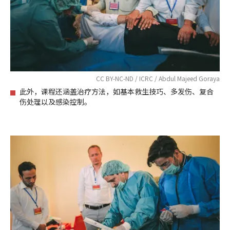
CC BY-NC-ND / ICRC / Abdul Majeed Goraya
此外，课程还涵盖治疗方法，如基本救生技巧、多发伤、复合
伤处理以及感染控制。