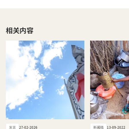
相关内容
发言
27-02-2026
新闻稿
13-09-2022