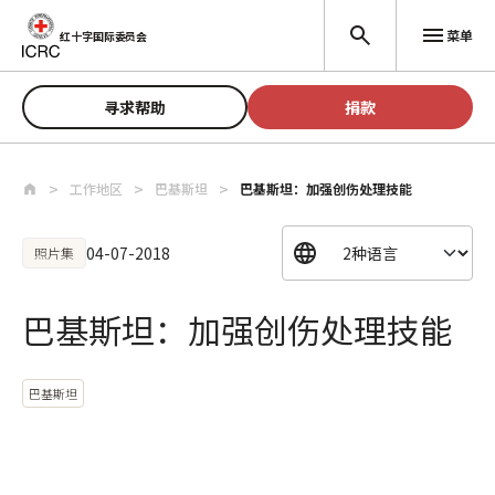
跳至主要内容
菜单
红十字国际委员会
寻求帮助
捐款
工作地区
巴基斯坦
巴基斯坦：加强创伤处理技能
04-07-2018
照片集
巴基斯坦：加强创伤处理技能
巴基斯坦